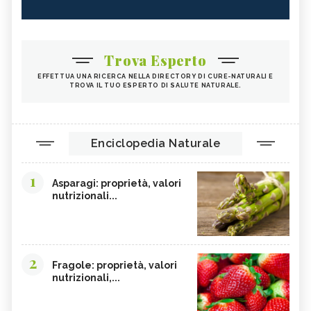
Trova Esperto
EFFETTUA UNA RICERCA NELLA DIRECTORY DI CURE-NATURALI E
TROVA IL TUO ESPERTO DI SALUTE NATURALE.
Enciclopedia Naturale
1
Asparagi: proprietà, valori
nutrizionali...
2
Fragole: proprietà, valori
nutrizionali,...