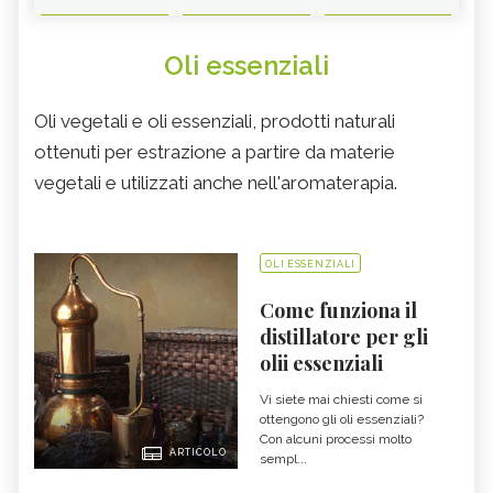
Oli essenziali
Oli vegetali e oli essenziali, prodotti naturali
ottenuti per estrazione a partire da materie
vegetali e utilizzati anche nell'aromaterapia.
OLI ESSENZIALI
Come funziona il
distillatore per gli
olii essenziali
Vi siete mai chiesti come si
ottengono gli oli essenziali?
Con alcuni processi molto
ARTICOLO
sempl...