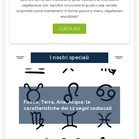
vegetariana non significa rinunciare al gusto o alla varietà:
scoprirete come mantenervi in forma grazie a menu vegetariani
equilibrati!
CLICCA QUI
I nostri speciali
Fuoco, Terra, Aria, Acqua: le
caratteristiche dei 12 segni zodiacali