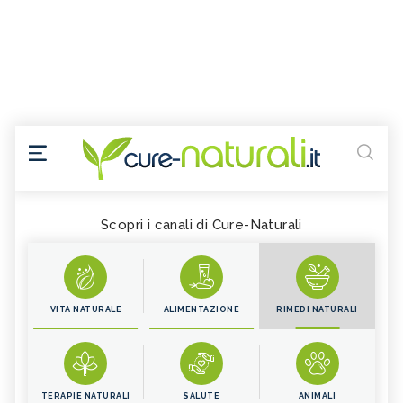
Scopri i canali di Cure-Naturali
VITA NATURALE
ALIMENTAZIONE
RIMEDI NATURALI
TERAPIE NATURALI
SALUTE
ANIMALI