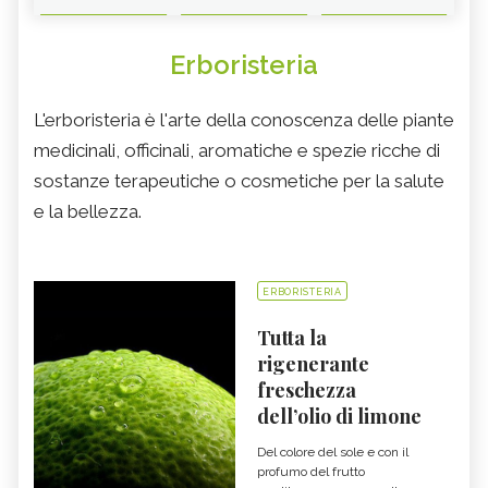
Erboristeria
L'erboristeria è l'arte della conoscenza delle piante
medicinali, officinali, aromatiche e spezie ricche di
sostanze terapeutiche o cosmetiche per la salute
e la bellezza.
ERBORISTERIA
Tutta la
rigenerante
freschezza
dell’olio di limone
Del colore del sole e con il
profumo del frutto