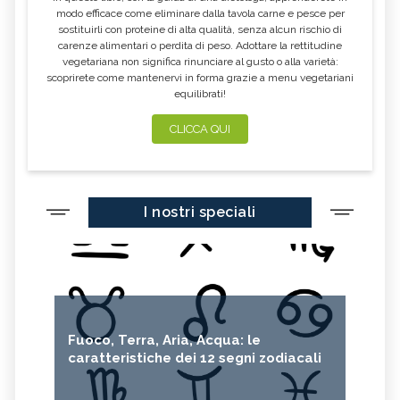
modo efficace come eliminare dalla tavola carne e pesce per
sostituirli con proteine di alta qualità, senza alcun rischio di
carenze alimentari o perdita di peso. Adottare la rettitudine
vegetariana non significa rinunciare al gusto o alla varietà:
scoprirete come mantenervi in forma grazie a menu vegetariani
equilibrati!
CLICCA QUI
I nostri speciali
Fuoco, Terra, Aria, Acqua: le
caratteristiche dei 12 segni zodiacali