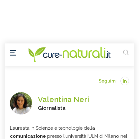
Seguimi
Valentina Neri
Giornalista
Laureata in Scienze e tecnologie della
comunicazione
presso l'università IULM di Milano nel