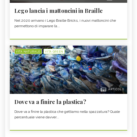
Lego lancia i mattoncini in Braille
Nel 2020 arrivano i Lego Braille Bricks, i nuovi mattoncini che
permettono di imparare l’a...
VITA NATURALE
VITA GREEN
ARTICOLO
Dove va a finire la plastica?
Dove va a finire la plastica che gettiamo nella spazzatura? Quale
percentuale viene davver...