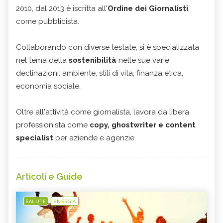
2010, dal 2013 è iscritta all'
Ordine dei Giornalisti
,
come pubblicista.
Collaborando con diverse testate, si è specializzata
nel tema della
sostenibilità
nelle sue varie
declinazioni: ambiente, stili di vita, finanza etica,
economia sociale.
Oltre all'attività come giornalista, lavora da libera
professionista come
copy, ghostwriter e content
specialist
per aziende e agenzie.
Articoli e Guide
SALUTE
ENERGIA