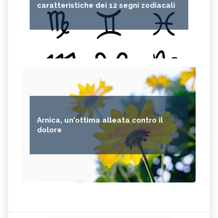
caratteristiche dei 12 segni zodiacali
Arnica, un'ottima alleata contro il
dolore