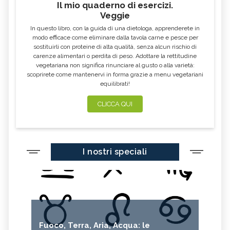
Il mio quaderno di esercizi.
Veggie
In questo libro, con la guida di una dietologa, apprenderete in
modo efficace come eliminare dalla tavola carne e pesce per
sostituirli con proteine di alta qualità, senza alcun rischio di
carenze alimentari o perdita di peso. Adottare la rettitudine
vegetariana non significa rinunciare al gusto o alla varietà:
scoprirete come mantenervi in forma grazie a menu vegetariani
equilibrati!
CLICCA QUI
I nostri speciali
Fuoco, Terra, Aria, Acqua: le