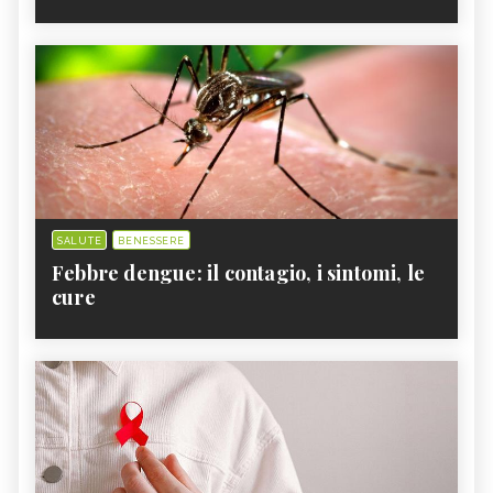
SALUTE
BENESSERE
Febbre dengue: il contagio, i sintomi, le
cure