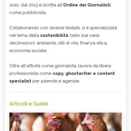
2010, dal 2013 è iscritta all'
Ordine dei Giornalisti
,
come pubblicista.
Collaborando con diverse testate, si è specializzata
nel tema della
sostenibilità
nelle sue varie
declinazioni: ambiente, stili di vita, finanza etica,
economia sociale.
Oltre all'attività come giornalista, lavora da libera
professionista come
copy, ghostwriter e content
specialist
per aziende e agenzie.
Articoli e Guide