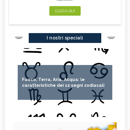
CLICCA QUI
I nostri speciali
Fuoco, Terra, Aria, Acqua: le
caratteristiche dei 12 segni zodiacali