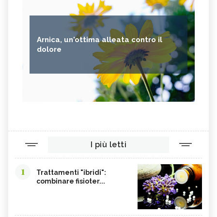
Arnica, un'ottima alleata contro il
dolore
I più letti
1
Trattamenti "ibridi":
combinare fisioter...