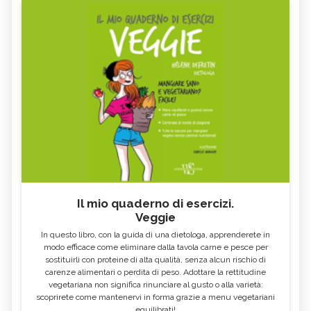
Il mio quaderno di esercizi.
Veggie
In questo libro, con la guida di una dietologa, apprenderete in
modo efficace come eliminare dalla tavola carne e pesce per
sostituirli con proteine di alta qualità, senza alcun rischio di
carenze alimentari o perdita di peso. Adottare la rettitudine
vegetariana non significa rinunciare al gusto o alla varietà:
scoprirete come mantenervi in forma grazie a menu vegetariani
equilibrati!