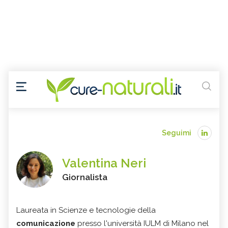
Seguimi
Valentina Neri
Giornalista
Laureata in Scienze e tecnologie della
comunicazione
presso l'università IULM di Milano nel