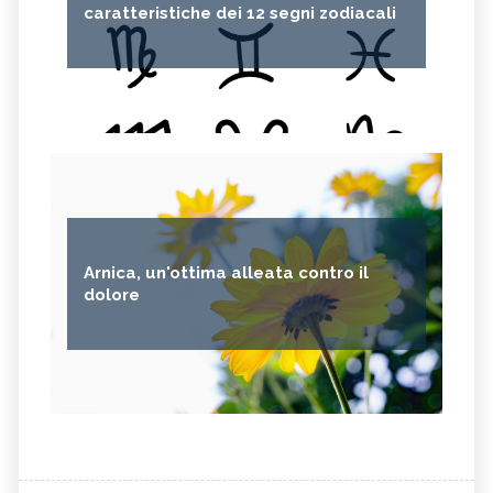
caratteristiche dei 12 segni zodiacali
Arnica, un'ottima alleata contro il
dolore