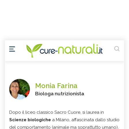
Monia Farina
Biologa nutrizionista
Dopo il liceo classico Sacro Cuore, si laurea in
Scienze biologiche
a Milano, affascinata dallo studio
del comportamento (animale ma soprattutto umano),