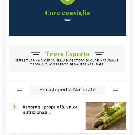
Cure consiglia
Trova Esperto
EFFETTUA UNA RICERCA NELLA DIRECTORY DI CURE-NATURALI E
TROVA IL TUO ESPERTO DI SALUTE NATURALE.
Enciclopedia Naturale
1
Asparagi: proprietà, valori
nutrizionali...