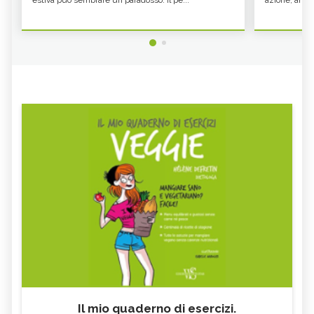
Il mio quaderno di esercizi.