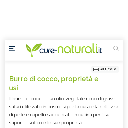
ARTICOLO
Burro di cocco, proprietà e
usi
Il burro di cocco è un olio vegetale ricco di grassi
saturi utilizzato in cosmesi per la cura e la bellezza
di pelle e capelli e adoperato in cucina per il suo
sapore esotico e le sue proprietà