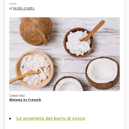
di
MONIA FARINA
Credit foto
©Image by freepik
Le proprietà del burro di cocco