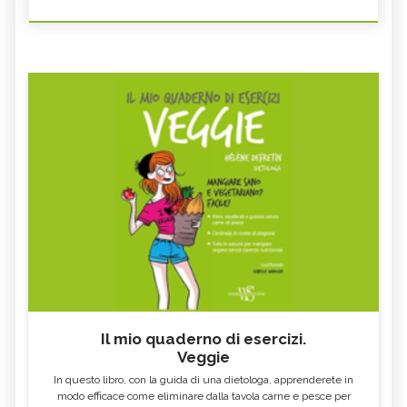
Il mio quaderno di esercizi.
Veggie
In questo libro, con la guida di una dietologa, apprenderete in
modo efficace come eliminare dalla tavola carne e pesce per