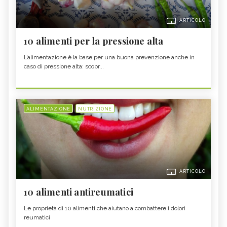
ARTICOLO
10 alimenti per la pressione alta
L’alimentazione è la base per una buona prevenzione anche in
caso di pressione alta: scopr...
ALIMENTAZIONE
NUTRIZIONE
ARTICOLO
10 alimenti antireumatici
Le proprietà di 10 alimenti che aiutano a combattere i dolori
reumatici