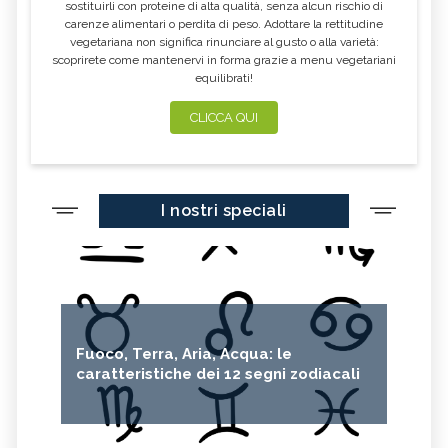
sostituirli con proteine di alta qualità, senza alcun rischio di
carenze alimentari o perdita di peso. Adottare la rettitudine
vegetariana non significa rinunciare al gusto o alla varietà:
scoprirete come mantenervi in forma grazie a menu vegetariani
equilibrati!
CLICCA QUI
I nostri speciali
Fuoco, Terra, Aria, Acqua: le
caratteristiche dei 12 segni zodiacali