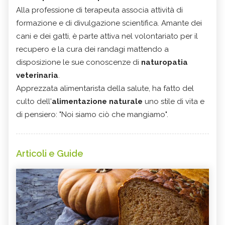
Alla professione di terapeuta associa attività di
formazione e di divulgazione scientifica. Amante dei
cani e dei gatti, è parte attiva nel volontariato per il
recupero e la cura dei randagi mattendo a
disposizione le sue conoscenze di
naturopatia
veterinaria
.
Apprezzata alimentarista della salute, ha fatto del
culto dell'
alimentazione naturale
uno stile di vita e
di pensiero: "Noi siamo ciò che mangiamo".
Articoli e Guide