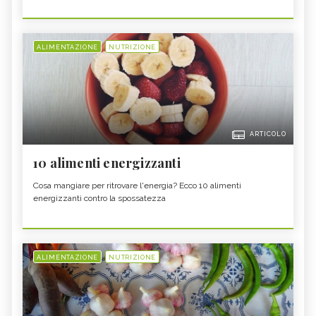
ALIMENTAZIONE
NUTRIZIONE
ARTICOLO
10 alimenti energizzanti
Cosa mangiare per ritrovare l'energia? Ecco 10 alimenti
energizzanti contro la spossatezza
ALIMENTAZIONE
NUTRIZIONE