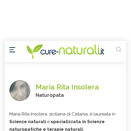
Maria Rita Insolera
Naturopata
Maria Rita Insolera, siciliana di Catania, è laureata in
Scienze naturali
e
specializzata in Scienze
naturopatiche e terapie naturali.