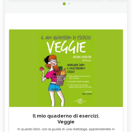
Il mio quaderno di esercizi.
Veggie
In questo libro, con la guida di una dietologa, apprenderete in