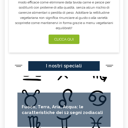
modo efficace come eliminare dalla tavola carne e pesce per
sostituirli con proteine di alta qualità, senza alcun rischio di
carenze alimentari o perdita di peso. Adottare la rettitudine
vegetariana non significa rinunciare al gusto o alla varietà:
scoprirete come mantenervi in forma grazie a menu vegetariani
equilibrati!
CLICCA QUI
I nostri speciali
Fuoco, Terra, Aria, Acqua: le
caratteristiche dei 12 segni zodiacali