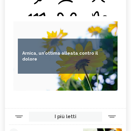
Arnica, un'ottima alleata contro il
dolore
I più letti