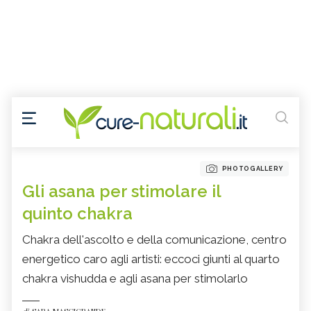
PHOTOGALLERY
Gli asana per stimolare il
quinto chakra
Chakra dell'ascolto e della comunicazione, centro
energetico caro agli artisti: eccoci giunti al quarto
chakra vishudda e agli asana per stimolarlo