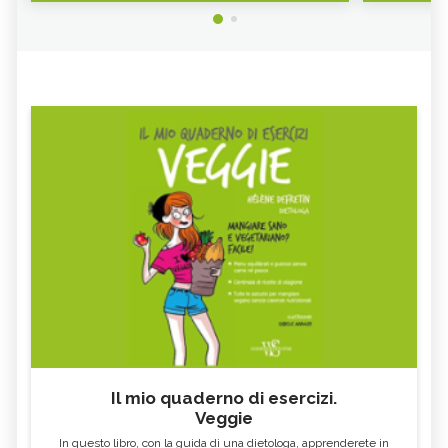
Il mio quaderno di esercizi.
Veggie
In questo libro, con la guida di una dietologa, apprenderete in