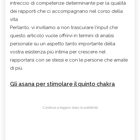
intreccio di competenze determinante per la qualità
dei rapporti che ci accompagnano nel corso della
vita.
Pertanto, vi invitiamo a non trascurare l'input che
questo articolo vuole offrirvi in termini di analisi
personale su un aspetto tanto importante della
vostra esistenza più intima per crescere nel
rapportarsi con se stessi e con le persone che amate
di più.
Gli asana per stimolare il quinto chakra
Continua a leggere dopo la pubblicità