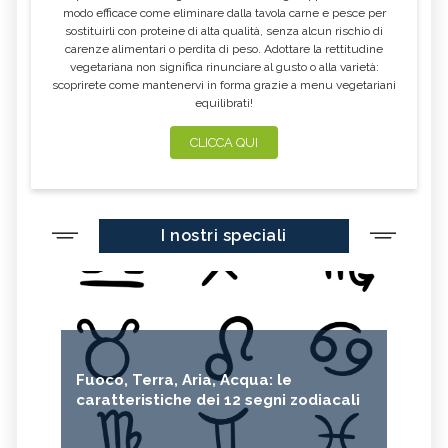
modo efficace come eliminare dalla tavola carne e pesce per
sostituirli con proteine di alta qualità, senza alcun rischio di
carenze alimentari o perdita di peso. Adottare la rettitudine
vegetariana non significa rinunciare al gusto o alla varietà:
scoprirete come mantenervi in forma grazie a menu vegetariani
equilibrati!
CLICCA QUI
I nostri speciali
Fuoco, Terra, Aria, Acqua: le
caratteristiche dei 12 segni zodiacali