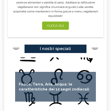
carenze alimentari o perdita di peso. Adottare la rettitudine
vegetariana non significa rinunciare al gusto o alla varietà:
scoprirete come mantenervi in forma grazie a menu vegetariani
equilibrati!
CLICCA QUI
I nostri speciali
Fuoco, Terra, Aria, Acqua: le
caratteristiche dei 12 segni zodiacali