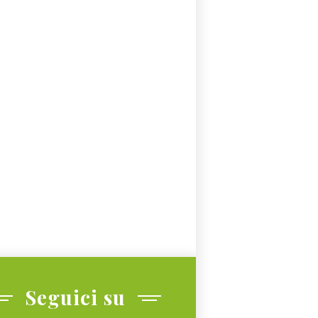
Seguici su