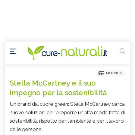
ARTICOLO
Stella McCartney e il suo
impegno per la sostenibilità
Un brand dal cuore green: Stella McCartney cerca
nuove soluzioni per proporre un'alta moda fatta di
sostenibilità, rispetto per l'ambiente e per il lavoro
delle persone.