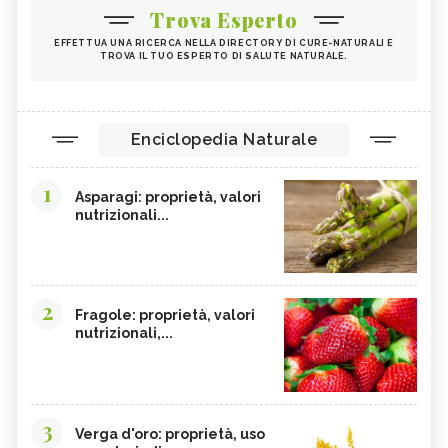
Trova Esperto
EFFETTUA UNA RICERCA NELLA DIRECTORY DI CURE-NATURALI E
TROVA IL TUO ESPERTO DI SALUTE NATURALE.
Enciclopedia Naturale
1
Asparagi: proprietà, valori
nutrizionali...
2
Fragole: proprietà, valori
nutrizionali,...
3
Verga d'oro: proprietà, uso