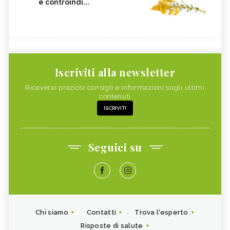
e controindi...
Iscriviti alla newsletter
Riceverai preziosi consigli e informazioni sugli ultimi
contenuti
ISCRIVITI
Seguici su
Chi siamo
Contatti
Trova l'esperto
Risposte di salute