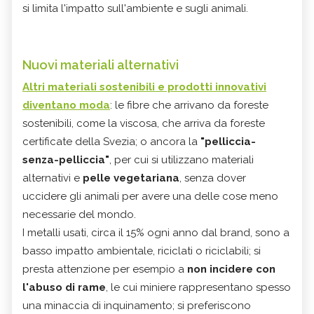
si limita l'impatto sull'ambiente e sugli animali.
Nuovi materiali alternativi
Altri materiali sostenibili e prodotti innovativi
diventano moda
: le fibre che arrivano da foreste
sostenibili, come la viscosa, che arriva da foreste
certificate della Svezia; o ancora la
"pelliccia-
senza-pelliccia"
, per cui si utilizzano materiali
alternativi e
pelle vegetariana
, senza dover
uccidere gli animali per avere una delle cose meno
necessarie del mondo.
I metalli usati, circa il 15% ogni anno dal brand, sono a
basso impatto ambientale, riciclati o riciclabili; si
presta attenzione per esempio a
non incidere con
l'abuso di rame
, le cui miniere rappresentano spesso
una minaccia di inquinamento; si preferiscono