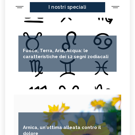
I nostri speciali
Fuoco, Terra, Aria, Acqua: le
caratteristiche dei 12 segni zodiacali
Arnica, un'ottima alleata contro il
dolore