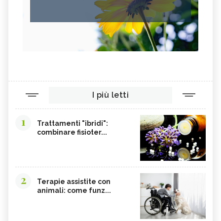
I più letti
1
Trattamenti "ibridi":
combinare fisioter...
2
Terapie assistite con
animali: come funz...