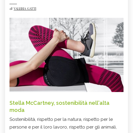
di
VALERIA GATTI
Stella McCartney, sostenibilità nell'alta
moda
Sostenibilità, rispetto per la natura, rispetto per le
persone e per il loro lavoro, rispetto per gli animali,