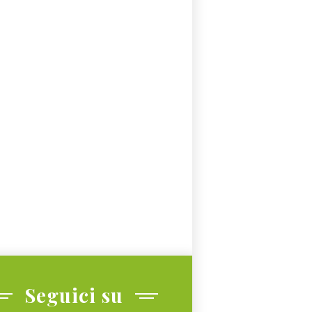
Seguici su