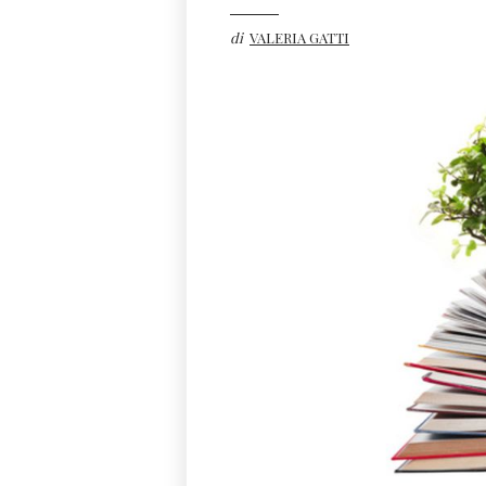
di
VALERIA GATTI