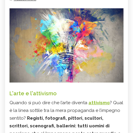
L'arte e l'attivismo
Quando si può dire che l’arte diventa
attivismo
? Qual
è la linea sottile tra la mera propaganda e l’impegno
sentito?
Registi, fotografi, pittori, scultori,
scrittori, scenografi, ballerini: tutti uomini di