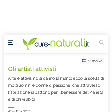
ARTICOLO
Gli artisti attivisti
Arte e attivismo si danno la mano: ecco la scelta di
molti uomini e donne di passione, che attraverso
l'ispirazione si battono per il benessere del Pianeta
e di chi vi abita
di
VALERIA GATTI