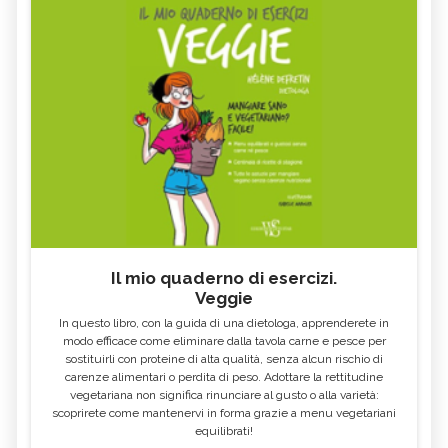
Il mio quaderno di esercizi.
Veggie
In questo libro, con la guida di una dietologa, apprenderete in
modo efficace come eliminare dalla tavola carne e pesce per
sostituirli con proteine di alta qualità, senza alcun rischio di
carenze alimentari o perdita di peso. Adottare la rettitudine
vegetariana non significa rinunciare al gusto o alla varietà:
scoprirete come mantenervi in forma grazie a menu vegetariani
equilibrati!