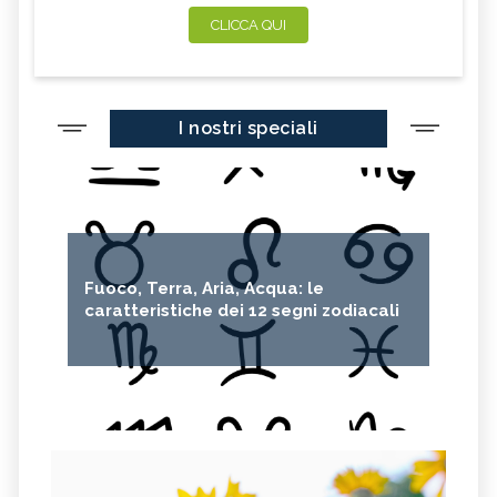
CLICCA QUI
I nostri speciali
Fuoco, Terra, Aria, Acqua: le
caratteristiche dei 12 segni zodiacali