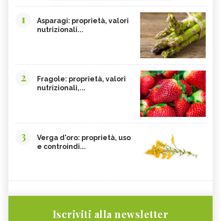
1
Asparagi: proprietà, valori
nutrizionali...
2
Fragole: proprietà, valori
nutrizionali,...
3
Verga d'oro: proprietà, uso
e controindi...
Iscriviti alla newsletter