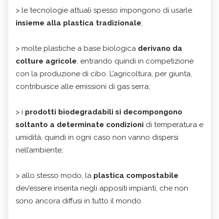
> le tecnologie attuali spesso impongono di usarle
insieme alla plastica tradizionale
;
> molte plastiche a base biologica
derivano da
colture agricole
, entrando quindi in competizione
con la produzione di cibo. L’agricoltura, per giunta,
contribuisce alle emissioni di gas serra;
> i
prodotti biodegradabili si decompongono
soltanto a determinate condizioni
di temperatura e
umidità, quindi in ogni caso non vanno dispersi
nell’ambiente;
> allo stesso modo, la
plastica compostabile
dev’essere inserita negli appositi impianti, che non
sono ancora diffusi in tutto il mondo.