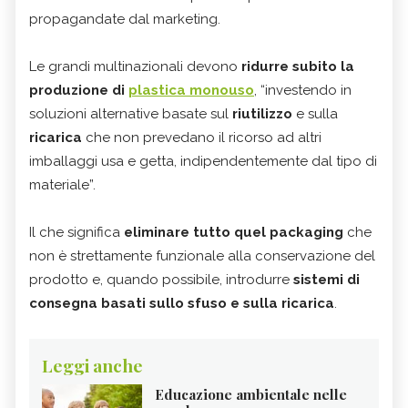
propagandate dal marketing.
Le grandi multinazionali devono
ridurre subito la
produzione di
plastica monouso
, “investendo in
soluzioni alternative basate sul
riutilizzo
e sulla
ricarica
che non prevedano il ricorso ad altri
imballaggi usa e getta, indipendentemente dal tipo di
materiale”.
Il che significa
eliminare tutto quel packaging
che
non è strettamente funzionale alla conservazione del
prodotto e, quando possibile, introdurre
sistemi di
consegna basati sullo sfuso e sulla ricarica
.
Leggi anche
Educazione ambientale nelle