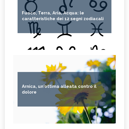
Fuoco, Terra, Aria, Acqua: le
caratteristiche dei 12 segni zodiacali
Arnica, un'ottima alleata contro il
dolore