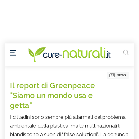
NEWS
Il report di Greenpeace
"Siamo un mondo usa e
getta"
I cittadini sono sempre più allarmati dal problema
ambientale della plastica, ma le multinazionali li
blandiscono a suon di “false soluzioni”. La denuncia