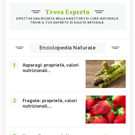
Trova Esperto
EFFETTUA UNA RICERCA NELLA DIRECTORY DI CURE-NATURALI E
TROVA IL TUO ESPERTO DI SALUTE NATURALE.
Enciclopedia Naturale
1
Asparagi: proprietà, valori
nutrizionali...
2
Fragole: proprietà, valori
nutrizionali,...