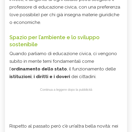
professore di educazione civica, con una preferenza
(ove possibile) per chi già insegna materie giuridiche
o economiche.
Spazio per l’ambiente e lo sviluppo
sostenibile
Quando parliamo di educazione civica, ci vengono
subito in mente temi fondamentali come
l’
ordinamento dello stato
, il funzionamento delle
istituzioni
,
i diritti e i doveri
dei cittadini.
Continua a leggere dopo la pubblicità
Rispetto al passato però c’è un’altra bella novità: nei