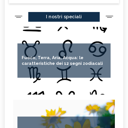
I nostri speciali
Fuoco, Terra, Aria, Acqua: le
caratteristiche dei 12 segni zodiacali