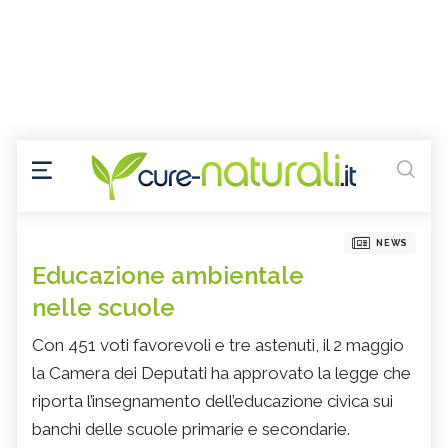
NEWS
Educazione ambientale
nelle scuole
Con 451 voti favorevoli e tre astenuti, il 2 maggio
la Camera dei Deputati ha approvato la legge che
riporta l’insegnamento dell’educazione civica sui
banchi delle scuole primarie e secondarie.