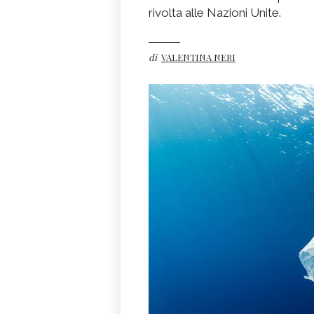
rivolta alle Nazioni Unite.
di
VALENTINA NERI