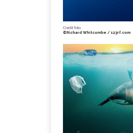
Credit foto
©Richard Whitcombe / 123rf.com