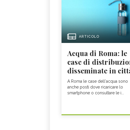
ARTICOLO
Acqua di Roma: le
case di distribuzi
disseminate in citt
A Roma le case dell'acqua sono
anche posti dove ricaricare lo
smartphone o consultare le i...