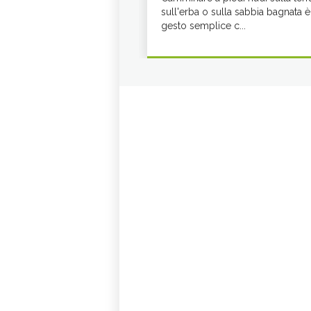
sull'erba o sulla sabbia bagnata è
gesto semplice c...