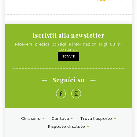
Iscriviti alla newsletter
Riceverai preziosi consigli e informazioni sugli ultimi
contenuti
ISCRIVITI
Seguici su
Chi siamo
Contatti
Trova l'esperto
Risposte di salute