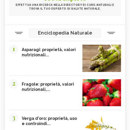
EFFETTUA UNA RICERCA NELLA DIRECTORY DI CURE-NATURALI E
TROVA IL TUO ESPERTO DI SALUTE NATURALE.
Enciclopedia Naturale
1
Asparagi: proprietà, valori
nutrizionali...
2
Fragole: proprietà, valori
nutrizionali,...
3
Verga d'oro: proprietà, uso
e controindi...