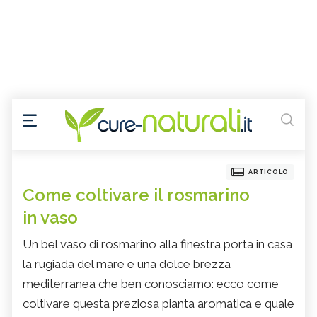
ARTICOLO
Come coltivare il rosmarino
in vaso
Un bel vaso di rosmarino alla finestra porta in casa
la rugiada del mare e una dolce brezza
mediterranea che ben conosciamo: ecco come
coltivare questa preziosa pianta aromatica e quale