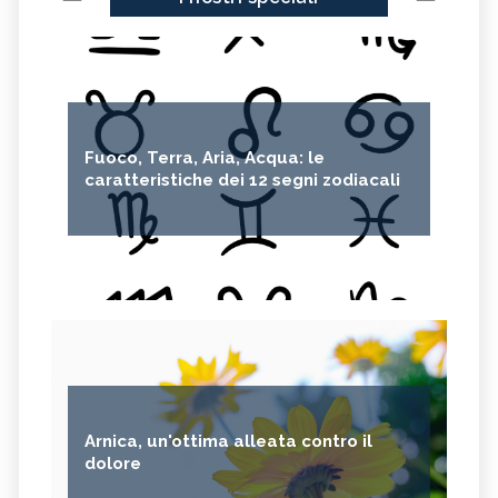
Fuoco, Terra, Aria, Acqua: le
caratteristiche dei 12 segni zodiacali
Arnica, un'ottima alleata contro il
dolore