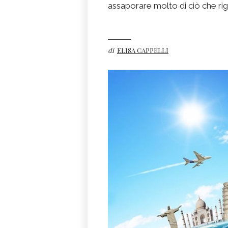
assaporare molto di ciò che rig
di
ELISA CAPPELLI