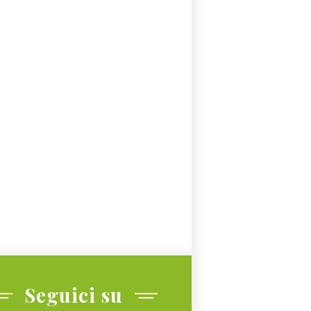
Seguici su