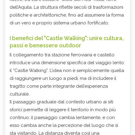
dell’Aquila. La struttura riflette secoli di trasformazioni
politiche e architettoniche, fino ad assumere la forma
di un vero e proprio sistema urbano fortificato.
I benefici del "Castle Walking": unire cultura,
passi e benessere outdoor
Il collegamento tra stazione ferroviaria e castello
introduce una dimensione specifica del viaggio lento:
il “Castle Walking”. L’idea non è semplicemente quella
di raggiungere un luogo a piedi, ma di includere il
tragitto come parte integrante dell’esperienza
culturale.
Il passaggio graduale dal contesto urbano ai siti
storici permette di leggere il territorio in modo più
continuo: il paesaggio cambia lentamente, e con
esso cambia anche la percezione del luogo che si
sta visitando. La distanza diventa così una