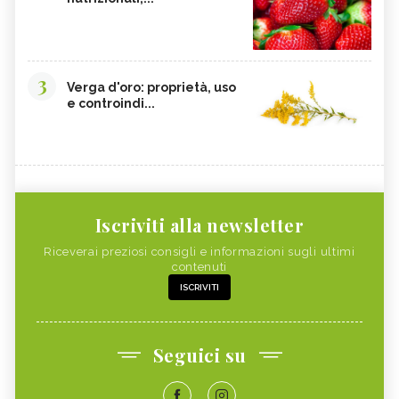
3
Verga d'oro: proprietà, uso
e controindi...
Iscriviti alla newsletter
Riceverai preziosi consigli e informazioni sugli ultimi
contenuti
ISCRIVITI
Seguici su