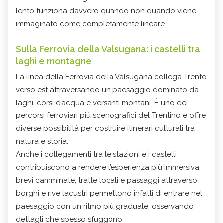
lento funziona davvero quando non quando viene
immaginato come completamente lineare.
Sulla Ferrovia della Valsugana: i castelli tra
laghi e montagne
La linea della Ferrovia della Valsugana collega Trento
verso est attraversando un paesaggio dominato da
laghi, corsi d’acqua e versanti montani. È uno dei
percorsi ferroviari più scenografici del Trentino e offre
diverse possibilità per costruire itinerari culturali tra
natura e storia.
Anche i collegamenti tra le stazioni e i castelli
contribuiscono a rendere l’esperienza più immersiva:
brevi camminate, tratte locali e passaggi attraverso
borghi e rive lacustri permettono infatti di entrare nel
paesaggio con un ritmo più graduale, osservando
dettagli che spesso sfuggono.