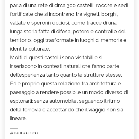
parla di una rete di circa 300 castelli, rocche e sedi
fortificate che si incontrano tra vigneti, borghi,
vallate e speroni rocciosi, come tracce di una
lunga storia fatta di difesa, potere e controllo del
territorio, oggi trasformate in luoghi di memoria e
identità culturale.
Molti di questi castelli sono visitabili e si
inseriscono in contesti naturali che fanno parte
dell’esperienza tanto quanto le strutture stesse.
Ed è proprio questa relazione tra architettura e
paesaggio a rendere possibile un modo diverso di
esplorarli: senza automobile, seguendo il ritmo
della ferrovia e accettando che il viaggio non sia
lineare.
di
PAOLA GRECO