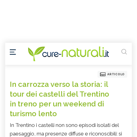
ARTICOLO
In carrozza verso la storia: il
tour dei castelli del Trentino
in treno per un weekend di
turismo lento
In Trentino i castelli non sono episodi isolati del
paesaggio, ma presenze diffuse e riconoscibili: si