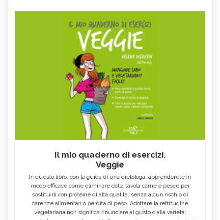
Il mio quaderno di esercizi.
Veggie
In questo libro, con la guida di una dietologa, apprenderete in
modo efficace come eliminare dalla tavola carne e pesce per
sostituirli con proteine di alta qualità, senza alcun rischio di
carenze alimentari o perdita di peso. Adottare la rettitudine
vegetariana non significa rinunciare al gusto o alla varietà: