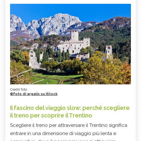
Credit foto
©Foto di argalis su iStock
Il fascino del viaggio slow: perché scegliere
il treno per scoprire il Trentino
Scegliere il treno per attraversare il Trentino significa
entrare in una dimensione di viaggio più lenta e