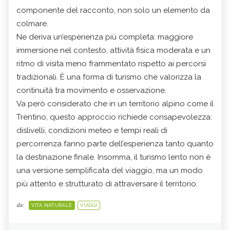
componente del racconto, non solo un elemento da
colmare.
Ne deriva un’esperienza più completa: maggiore
immersione nel contesto, attività fisica moderata e un
ritmo di visita meno frammentato rispetto ai percorsi
tradizionali. È una forma di turismo che valorizza la
continuità tra movimento e osservazione.
Va però considerato che in un territorio alpino come il
Trentino, questo approccio richiede consapevolezza:
dislivelli, condizioni meteo e tempi reali di
percorrenza fanno parte dell’esperienza tanto quanto
la destinazione finale. Insomma, il turismo lento non è
una versione semplificata del viaggio, ma un modo
più attento e strutturato di attraversare il territorio.
da:
VITA NATURALE
VIAGGI