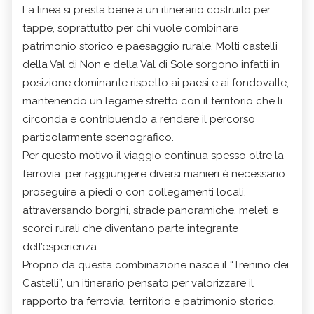
La linea si presta bene a un itinerario costruito per
tappe, soprattutto per chi vuole combinare
patrimonio storico e paesaggio rurale. Molti castelli
della Val di Non e della Val di Sole sorgono infatti in
posizione dominante rispetto ai paesi e ai fondovalle,
mantenendo un legame stretto con il territorio che li
circonda e contribuendo a rendere il percorso
particolarmente scenografico.
Per questo motivo il viaggio continua spesso oltre la
ferrovia: per raggiungere diversi manieri è necessario
proseguire a piedi o con collegamenti locali,
attraversando borghi, strade panoramiche, meleti e
scorci rurali che diventano parte integrante
dell’esperienza.
Proprio da questa combinazione nasce il “Trenino dei
Castelli”, un itinerario pensato per valorizzare il
rapporto tra ferrovia, territorio e patrimonio storico.