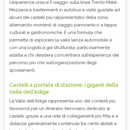
L’esperienza unisce il viaggio sulla linea Trento-Malé-
Mezzana a trasferimenti in autobus e visite guidate ad
alcuni dei castelli più rappresentativi della zona,
alternando momenti di viaggio panoramico a tappe
culturali e gastronomiche. È una formula che
permette di esplorare la valle senza automobile e
con una logistica già strutturata, particolarmente
adatta a chi desidera concentrarsi sull’esperienza del
percorso più che sull’organizzazione degli
spostamenti.
Castelli a portata di stazione: i giganti della
Valle dell'Adige
La Valle dell'Adige rappresenta uno dei contesti più
favorevoli per un itinerario ferroviario dedicato ai
castelli, grazie a una rete di collegamenti più fitta e a
distanze generalmente contenute tra centri abitati e