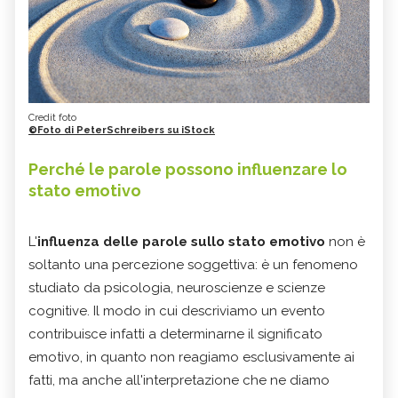
Credit foto
©Foto di PeterSchreibers su iStock
Perché le parole possono influenzare lo
stato emotivo
L'
influenza delle parole sullo stato emotivo
non è
soltanto una percezione soggettiva: è un fenomeno
studiato da psicologia, neuroscienze e scienze
cognitive. Il modo in cui descriviamo un evento
contribuisce infatti a determinarne il significato
emotivo, in quanto non reagiamo esclusivamente ai
fatti, ma anche all'interpretazione che ne diamo