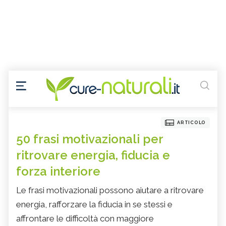
ARTICOLO
50 frasi motivazionali per
ritrovare energia, fiducia e
forza interiore
Le frasi motivazionali possono aiutare a ritrovare
energia, rafforzare la fiducia in se stessi e
affrontare le difficoltà con maggiore