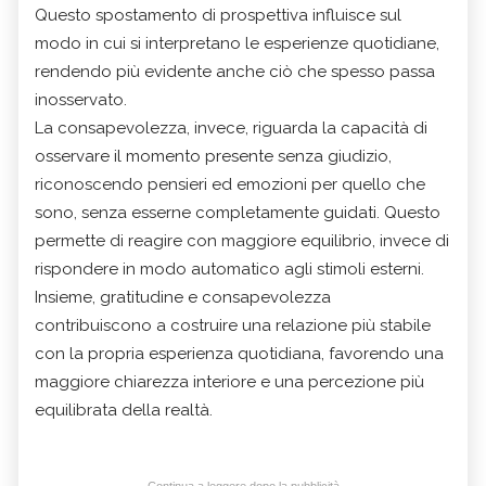
Questo spostamento di prospettiva influisce sul
modo in cui si interpretano le esperienze quotidiane,
rendendo più evidente anche ciò che spesso passa
inosservato.
La consapevolezza, invece, riguarda la capacità di
osservare il momento presente senza giudizio,
riconoscendo pensieri ed emozioni per quello che
sono, senza esserne completamente guidati. Questo
permette di reagire con maggiore equilibrio, invece di
rispondere in modo automatico agli stimoli esterni.
Insieme, gratitudine e consapevolezza
contribuiscono a costruire una relazione più stabile
con la propria esperienza quotidiana, favorendo una
maggiore chiarezza interiore e una percezione più
equilibrata della realtà.