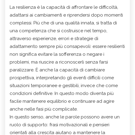
La resilienza è la capacità di affrontare le difficoltà,
adattarsi ai cambiamenti e riprendersi dopo momenti
complessi. Più che di una qualità innata, si tratta di
una competenza che si costruisce nel tempo,
attraverso esperienze, errori e strategie di
adattamento sempre più consapevoli: essere resilienti
non significa evitare la sofferenza o negare i
problemi, ma riuscire a riconoscerli senza farsi
paralizzare. È anche la capacità di cambiare
prospettiva, interpretando gli eventi difficili come
situazioni temporanee e gestibili, invece che come
condizioni definitive. In questo modo diventa più
facile mantenere equilibrio e continuare ad agire
anche nelle fasi più complicate.
In questo senso, anche le parole possono avere un
ruolo di supporto: frasi motivazionali e pensieri
orientati alla crescita aiutano a mantenere la