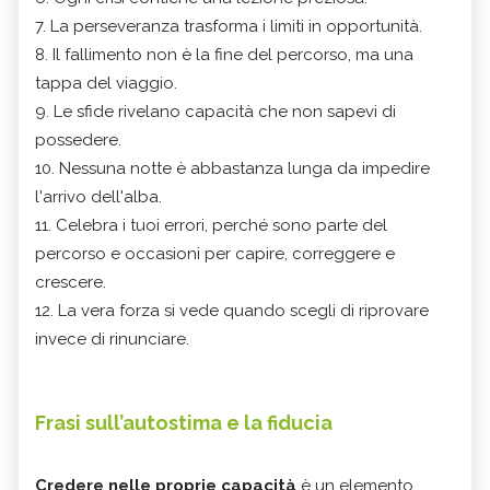
7. La perseveranza trasforma i limiti in opportunità.
8. Il fallimento non è la fine del percorso, ma una
tappa del viaggio.
9. Le sfide rivelano capacità che non sapevi di
possedere.
10. Nessuna notte è abbastanza lunga da impedire
l'arrivo dell'alba.
11. Celebra i tuoi errori, perché sono parte del
percorso e occasioni per capire, correggere e
crescere.
12. La vera forza si vede quando scegli di riprovare
invece di rinunciare.
Frasi sull’autostima e la fiducia
Credere nelle proprie capacità
è un elemento