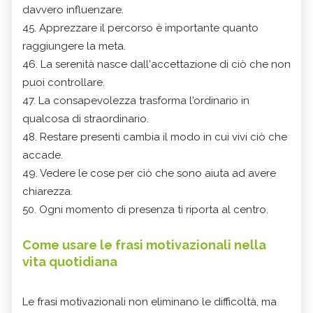
davvero influenzare.
45. Apprezzare il percorso è importante quanto
raggiungere la meta.
46. La serenità nasce dall'accettazione di ciò che non
puoi controllare.
47. La consapevolezza trasforma l'ordinario in
qualcosa di straordinario.
48. Restare presenti cambia il modo in cui vivi ciò che
accade.
49. Vedere le cose per ciò che sono aiuta ad avere
chiarezza.
50. Ogni momento di presenza ti riporta al centro.
Come usare le frasi motivazionali nella
vita quotidiana
Le frasi motivazionali non eliminano le difficoltà, ma