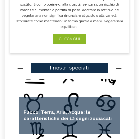
sostituirli con proteine di alta qualità, senza alcun rischio di
carenze alimentari o perdita di peso. Adottare la rettitudine
vegetariana non significa rinunciare al gusto o alla varietà:
scoprirete come mantenervi in forma grazie a menu vegetariani
equilibrati!
CLICCA QUI
I nostri speciali
Fuoco, Terra, Aria, Acqua: le
caratteristiche dei 12 segni zodiacali