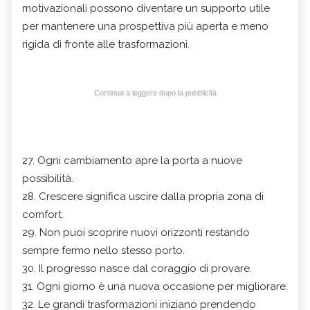
motivazionali possono diventare un supporto utile
per mantenere una prospettiva più aperta e meno
rigida di fronte alle trasformazioni.
Continua a leggere dopo la pubblicità
27. Ogni cambiamento apre la porta a nuove
possibilità.
28. Crescere significa uscire dalla propria zona di
comfort.
29. Non puoi scoprire nuovi orizzonti restando
sempre fermo nello stesso porto.
30. Il progresso nasce dal coraggio di provare.
31. Ogni giorno è una nuova occasione per migliorare.
32. Le grandi trasformazioni iniziano prendendo