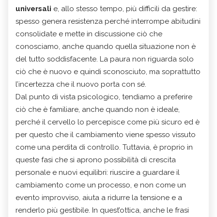
universali
e, allo stesso tempo, più difficili da gestire:
spesso genera resistenza perché interrompe abitudini
consolidate e mette in discussione ciò che
conosciamo, anche quando quella situazione non è
del tutto soddisfacente. La paura non riguarda solo
ciò che è nuovo e quindi sconosciuto, ma soprattutto
l’incertezza che il nuovo porta con sé.
Dal punto di vista psicologico, tendiamo a preferire
ciò che è familiare, anche quando non è ideale,
perché il cervello lo percepisce come più sicuro ed è
per questo che il cambiamento viene spesso vissuto
come una perdita di controllo. Tuttavia, è proprio in
queste fasi che si aprono possibilità di crescita
personale e nuovi equilibri: riuscire a guardare il
cambiamento come un processo, e non come un
evento improvviso, aiuta a ridurre la tensione e a
renderlo più gestibile. In quest’ottica, anche le frasi