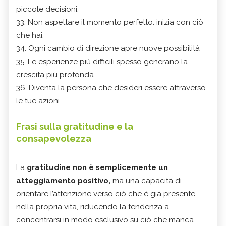
piccole decisioni.
33. Non aspettare il momento perfetto: inizia con ciò
che hai.
34. Ogni cambio di direzione apre nuove possibilità
35. Le esperienze più difficili spesso generano la
crescita più profonda.
36. Diventa la persona che desideri essere attraverso
le tue azioni.
Frasi sulla gratitudine e la
consapevolezza
La
gratitudine non è semplicemente un
atteggiamento positivo,
ma una capacità di
orientare l’attenzione verso ciò che è già presente
nella propria vita, riducendo la tendenza a
concentrarsi in modo esclusivo su ciò che manca.