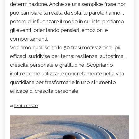
determinazione. Anche se una semplice frase non
può cambiare la realtà da sola, le parole hanno il
potere di influenzare il modo in cui interpretiamo
gli eventi, orientando pensieri, emozioni e
comportamenti.
Vediamo quali sono le 50 frasi motivazionali più
efficaci, suddivise per tema: resilienza, autostima,
crescita personale e gratitudine. Scopriamo
inoltre come utilizzarle concretamente nella vita
quotidiana per trasformarle in uno strumento
efficace di crescita personale.
di
PAOLA GRECO