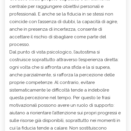
centrale per raggiungere obiettivi personali e
professionali. E anche se la fiducia in se stessi non
coincide con l’assenza di dubbi, la capacità di agire,
anche in presenza di incertezza, consente di
accettare il rischio di sbagliare come parte del
processo.
Dal punto di vista psicologico, l’autostima si
costruisce soprattutto attraverso l’esperienza diretta:
ogni volta che si affronta una sfida e la si supera,
anche parzialmente, si rafforza la percezione delle
proprie competenze. Al contrario, evitare
sistematicamente le difficoltà tende a indebolire
questa percezione nel tempo. Per questo le frasi
motivazionali possono avere un ruolo di supporto:
aiutano a riorientare l’attenzione sui propri progressi e
sulle risorse già disponibili, soprattutto nei momenti in
cui la fiducia tende a calare. Non sostituiscono