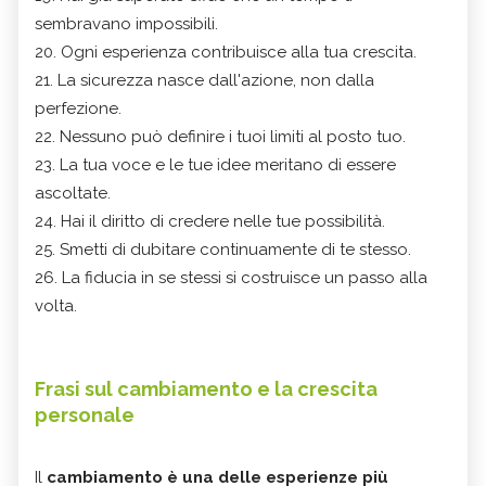
sembravano impossibili.
20. Ogni esperienza contribuisce alla tua crescita.
21. La sicurezza nasce dall'azione, non dalla
perfezione.
22. Nessuno può definire i tuoi limiti al posto tuo.
23. La tua voce e le tue idee meritano di essere
ascoltate.
24. Hai il diritto di credere nelle tue possibilità.
25. Smetti di dubitare continuamente di te stesso.
26. La fiducia in se stessi si costruisce un passo alla
volta.
Frasi sul cambiamento e la crescita
personale
Il
cambiamento è una delle esperienze più