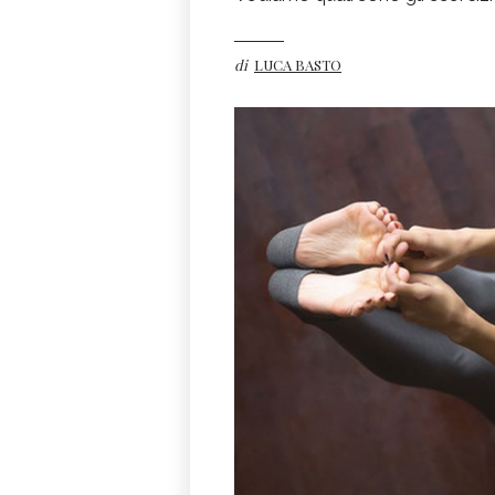
di
LUCA BASTO