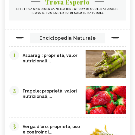
Trova Esperto
EFFETTUA UNA RICERCA NELLA DIRECTORY DI CURE-NATURALI E
TROVA IL TUO ESPERTO DI SALUTE NATURALE.
Enciclopedia Naturale
1
Asparagi: proprietà, valori
nutrizionali...
2
Fragole: proprietà, valori
nutrizionali,...
3
Verga d'oro: proprietà, uso
e controindi...