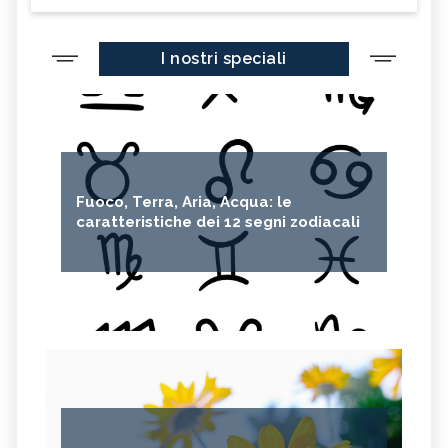
I nostri speciali
Fuoco, Terra, Aria, Acqua: le
caratteristiche dei 12 segni zodiacali