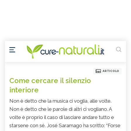
ARTICOLO
Come cercare il silenzio
interiore
Non è detto che la musica ci voglia, alle volte.
Non è detto che le parole di altri ci vogliano. A
volte è proprio il caso di lasciare andare tutto e
starsene con sé. José Saramago ha scritto: “Forse