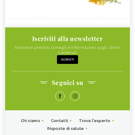
Iscriviti alla newsletter
Riceverai preziosi consigli e informazioni sugli ultimi
contenuti
ISCRIVITI
Seguici su
Chi siamo
Contatti
Trova l'esperto
Risposte di salute