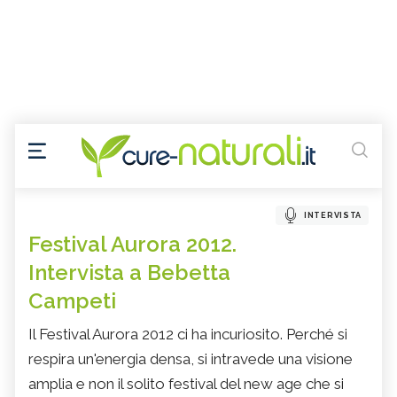
INTERVISTA
Festival Aurora 2012.
Intervista a Bebetta
Campeti
Il Festival Aurora 2012 ci ha incuriosito. Perché si
respira un'energia densa, si intravede una visione
amplia e non il solito festival del new age che si