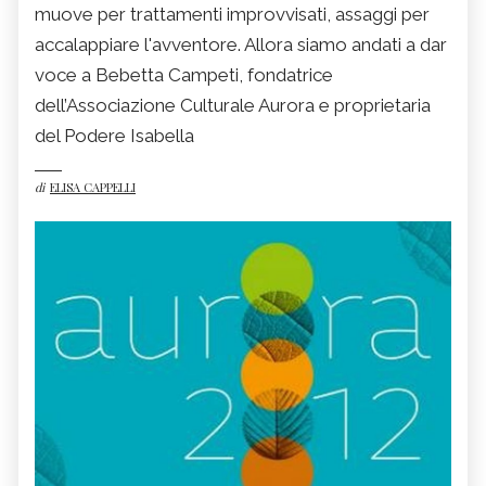
muove per trattamenti improvvisati, assaggi per
accalappiare l'avventore. Allora siamo andati a dar
voce a Bebetta Campeti, fondatrice
dell’Associazione Culturale Aurora e proprietaria
del Podere Isabella
di
ELISA CAPPELLI