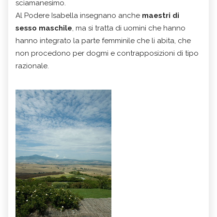
sciamanesimo.
Al Podere Isabella insegnano anche
maestri di
sesso maschile
, ma si tratta di uomini che hanno
hanno integrato la parte femminile che li abita, che
non procedono per dogmi e contrapposizioni di tipo
razionale.