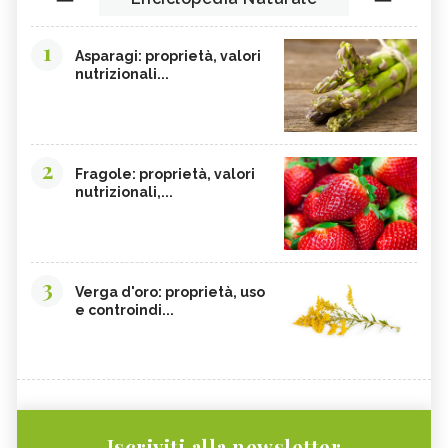
1
Asparagi: proprietà, valori
nutrizionali...
2
Fragole: proprietà, valori
nutrizionali,...
3
Verga d'oro: proprietà, uso
e controindi...
Iscriviti alla newsletter