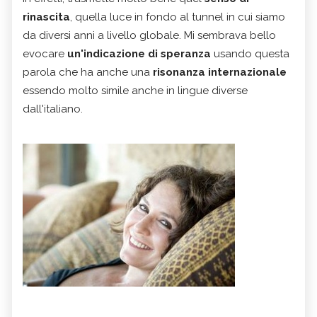
rinascita
, quella luce in fondo al tunnel in cui siamo
da diversi anni a livello globale. Mi sembrava bello
evocare
un'indicazione di speranza
usando questa
parola che ha anche una
risonanza internazionale
essendo molto simile anche in lingue diverse
dall'italiano.