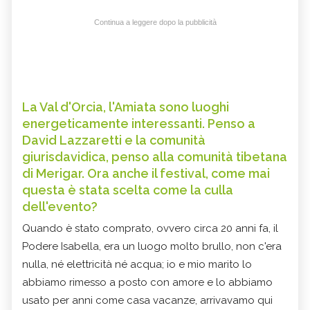
Continua a leggere dopo la pubblicità
La Val d'Orcia, l'Amiata sono luoghi
energeticamente interessanti. Penso a
David Lazzaretti e la comunità
giurisdavidica, penso alla comunità tibetana
di Merigar. Ora anche il festival, come mai
questa è stata scelta come la culla
dell'evento?
Quando è stato comprato, ovvero circa 20 anni fa, il
Podere Isabella, era un luogo molto brullo, non c'era
nulla, né elettricità né acqua; io e mio marito lo
abbiamo rimesso a posto con amore e lo abbiamo
usato per anni come casa vacanze, arrivavamo qui