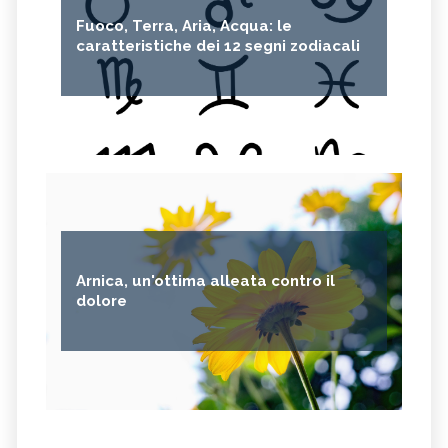
Fuoco, Terra, Aria, Acqua: le
caratteristiche dei 12 segni zodiacali
Arnica, un'ottima alleata contro il
dolore