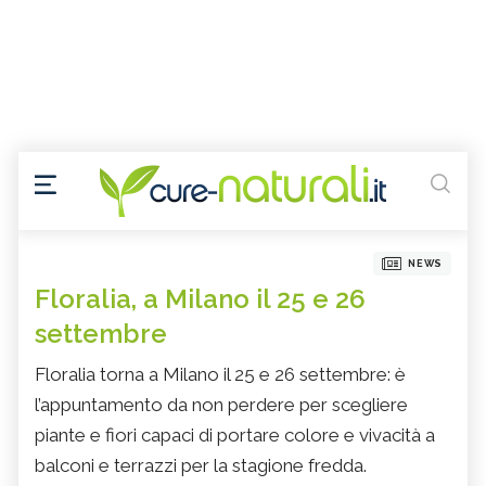
NEWS
Floralia, a Milano il 25 e 26
settembre
Floralia torna a Milano il 25 e 26 settembre: è
l’appuntamento da non perdere per scegliere
piante e fiori capaci di portare colore e vivacità a
balconi e terrazzi per la stagione fredda.