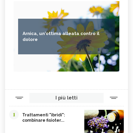
Arnica, un'ottima alleata contro il
dolore
I più letti
1
Trattamenti "ibridi":
combinare fisioter...