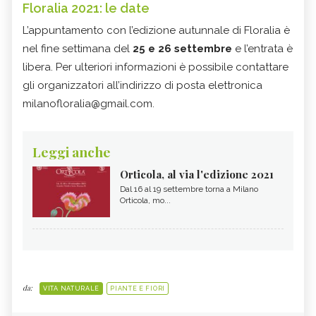
Floralia 2021: le date
L’appuntamento con l’edizione autunnale di Floralia è
nel fine settimana del
25 e 26 settembre
e l’entrata è
libera. Per ulteriori informazioni è possibile contattare
gli organizzatori all’indirizzo di posta elettronica
milanofloralia@gmail.com.
Leggi anche
Orticola, al via l'edizione 2021
Dal 16 al 19 settembre torna a Milano
Orticola, mo...
da:
VITA NATURALE
PIANTE E FIORI