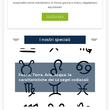
scoprirete come mantenervi in forma grazie a menu vegetariani
equilibrati!
CLICCA QUI
I nostri speciali
Fuoco, Terra, Aria, Acqua: le
caratteristiche dei 12 segni zodiacali