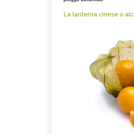
La lanterna cinese o a