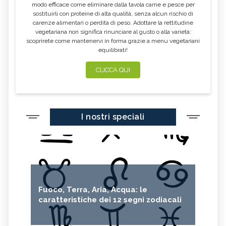
modo efficace come eliminare dalla tavola carne e pesce per
sostituirli con proteine di alta qualità, senza alcun rischio di
carenze alimentari o perdita di peso. Adottare la rettitudine
vegetariana non significa rinunciare al gusto o alla varietà:
scoprirete come mantenervi in forma grazie a menu vegetariani
equilibrati!
CLICCA QUI
I nostri speciali
Fuoco, Terra, Aria, Acqua: le
caratteristiche dei 12 segni zodiacali