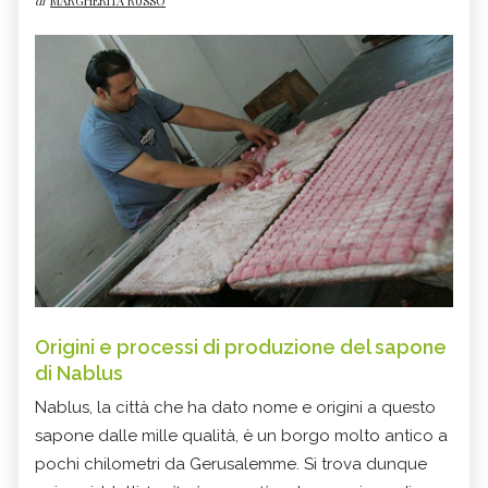
di
MARGHERITA RUSSO
Origini e processi di produzione del sapone
di Nablus
Nablus, la città che ha dato nome e origini a questo
sapone dalle mille qualità, è un borgo molto antico a
pochi chilometri da Gerusalemme. Si trova dunque