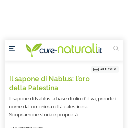
ARTICOLO
Il sapone di Nablus: l’oro
della Palestina
Il sapone di Nablus, a base di olio d’oliva, prende il
nome dall’omonima città palestinese.
Scopriamone storia e proprietà