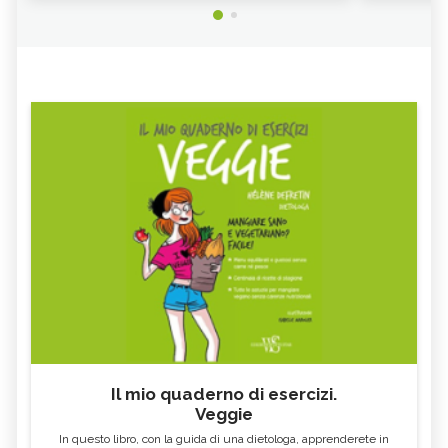
Il mio quaderno di esercizi.
Veggie
In questo libro, con la guida di una dietologa, apprenderete in