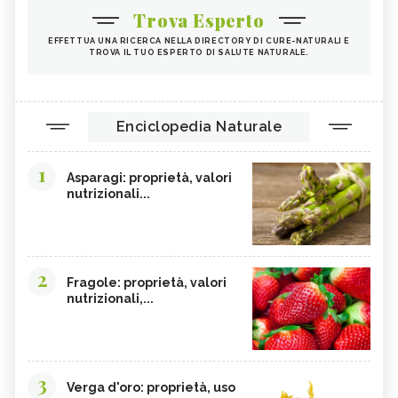
Trova Esperto
EFFETTUA UNA RICERCA NELLA DIRECTORY DI CURE-NATURALI E
TROVA IL TUO ESPERTO DI SALUTE NATURALE.
Enciclopedia Naturale
1
Asparagi: proprietà, valori
nutrizionali...
2
Fragole: proprietà, valori
nutrizionali,...
3
Verga d'oro: proprietà, uso