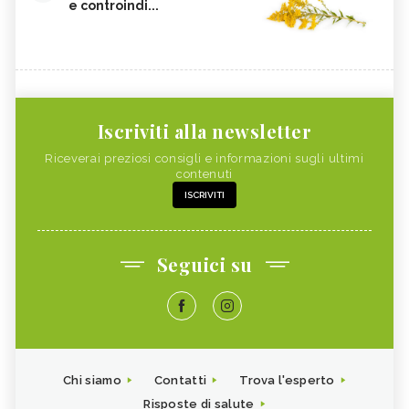
e controindi...
Iscriviti alla newsletter
Riceverai preziosi consigli e informazioni sugli ultimi
contenuti
ISCRIVITI
Seguici su
Chi siamo
Contatti
Trova l'esperto
Risposte di salute