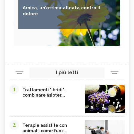
Arnica, un'ottima alleata contro il
dolore
I più letti
1
Trattamenti "ibridi":
combinare fisioter...
2
Terapie assistite con
animali: come funz...