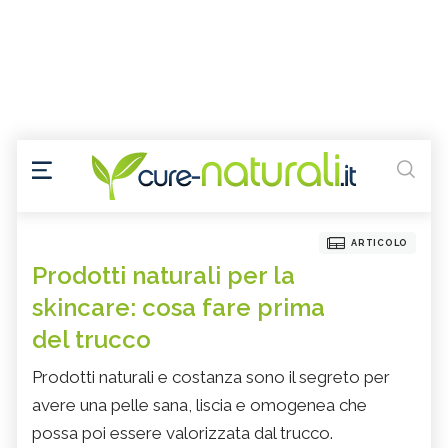
ARTICOLO
Prodotti naturali per la
skincare: cosa fare prima
del trucco
Prodotti naturali e costanza sono il segreto per
avere una pelle sana, liscia e omogenea che
possa poi essere valorizzata dal trucco.