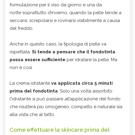
formulazione per il viso da giorno e una da
notte soprattutto d’inverno, quando la pelle tende a
seccarsi, screpolarsi e rovinarsi visibilmente a causa
del freddo.
Anche in questo caso, la tipologia di pelle va
rispettata.
Si tende a pensare che il fondotinta
possa essere sufficiente
per idratare la pelle. Ma
non è così.
La crema idratante
va applicata circa 5 minuti
prima del fondotinta
. Solo una volta assorbito
l'idratante si può passare all’applicazione del fondo
che risulterà più omogeneo, compatto e naturale sia
alla vista che al tatto.
Come effettuare la skincare prima del