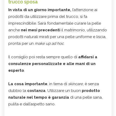
trucco sposa
In vista di un giorno importante,
l’attenzione ai
prodotti da utilizzare prima del trucco, si fa
imprescindibile. Sarà fondamentale curare la pelle
anche
nei mesi precedenti
il matrimonio, utilizzando
prodotti naturali mirati per una pelle uniforme e liscia,
pronta per un
make up
ad hoc
.
Il consiglio poi resta sempre quello di
affidarsi a
consulenze personalizzate e alle mani di un
esperto
.
La cosa importante
, in tema di
skincare
, è senza
dubbio la
costanza
. Utilizzare un buon
prodotto
naturale nel tempo è garanzia
di una pelle sana,
pulita e dall’aspetto sano.