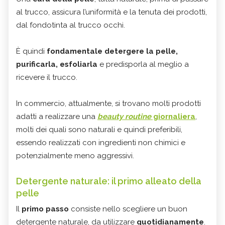
al trucco, assicura l’uniformità e la tenuta dei prodotti,
dal fondotinta al trucco occhi.
È quindi
fondamentale detergere la pelle,
purificarla, esfoliarla
e predisporla al meglio a
ricevere il trucco.
In commercio, attualmente, si trovano molti prodotti
adatti a realizzare una
beauty routine
giornaliera
,
molti dei quali sono naturali e quindi preferibili,
essendo realizzati con ingredienti non chimici e
potenzialmente meno aggressivi.
Detergente naturale: il primo alleato della
pelle
Il
primo passo
consiste nello scegliere un buon
detergente naturale, da utilizzare
quotidianamente
.