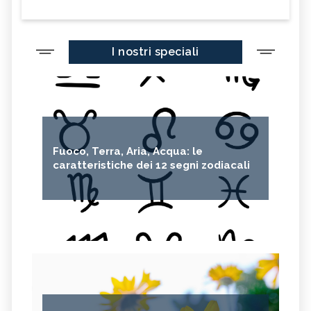
I nostri speciali
Fuoco, Terra, Aria, Acqua: le
caratteristiche dei 12 segni zodiacali