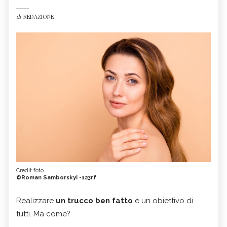
di
REDAZIONE
Credit foto
©Roman Samborskyi -123rf
Realizzare
un trucco ben fatto
è un obiettivo di
tutti. Ma come?