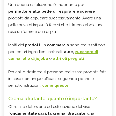
Una buona esfoliazione è importante per
permettere alla pelle di respirare
e ricevere i
prodotti da applicare successivamente. Avere una
pelle priva di impurità farà sì che il trucco abbia una
resa uniforme e duri di più.
Molti dei
prodotti in commercio
sono realizzati con
particolari ingredienti naturali:
aloe,
zucchero di
canna
,
olio di jojoba
o
altri oli pregiati
.
Per chi lo desidera si possono realizzare prodotti fatti
in casa comunque efficaci, seguendo poche e
semplici istruzioni,
come queste
.
Crema idratante: quanto è importante?
Oltre alla detersione ed esfoliazione del viso,
fondamentale sarà la crema idratante
: una