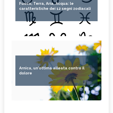
Fuoco, Terra, Aria, Acqua: le
caratteristiche dei 12 segni zodiacali
Arnica, un'ottima alleata contro il
dolore