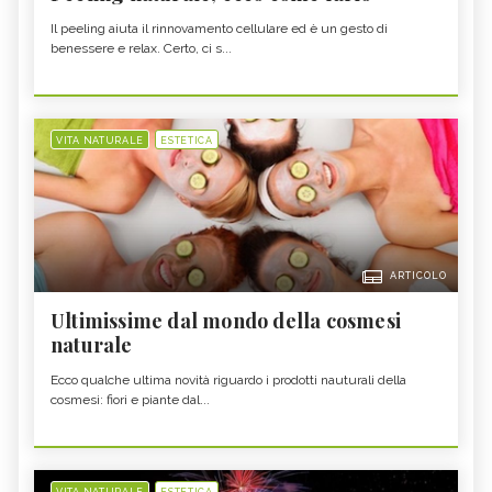
Il peeling aiuta il rinnovamento cellulare ed è un gesto di
benessere e relax. Certo, ci s...
VITA NATURALE
ESTETICA
ARTICOLO
Ultimissime dal mondo della cosmesi
naturale
Ecco qualche ultima novità riguardo i prodotti nauturali della
cosmesi: fiori e piante dal...