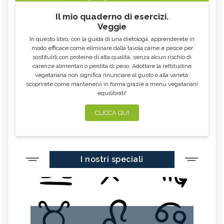
Il mio quaderno di esercizi.
Veggie
In questo libro, con la guida di una dietologa, apprenderete in
modo efficace come eliminare dalla tavola carne e pesce per
sostituirli con proteine di alta qualità, senza alcun rischio di
carenze alimentari o perdita di peso. Adottare la rettitudine
vegetariana non significa rinunciare al gusto o alla varietà:
scoprirete come mantenervi in forma grazie a menu vegetariani
equilibrati!
CLICCA QUI
I nostri speciali