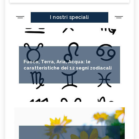
I nostri speciali
Fuoco, Terra, Aria, Acqua: le
caratteristiche dei 12 segni zodiacali