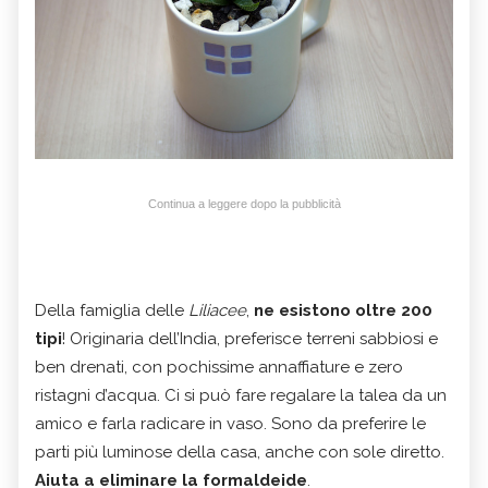
Continua a leggere dopo la pubblicità
Della famiglia delle
Liliacee
,
ne esistono oltre 200
tipi
! Originaria dell’India, preferisce terreni sabbiosi e
ben drenati, con pochissime annaffiature e zero
ristagni d’acqua. Ci si può fare regalare la talea da un
amico e farla radicare in vaso. Sono da preferire le
parti più luminose della casa, anche con sole diretto.
Aiuta a eliminare la formaldeide
.