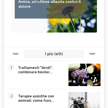
Arnica, un'ottima alleata contro il
dolore
I più letti
1
Trattamenti "ibridi":
combinare fisioter...
2
Terapie assistite con
animali: come funz...