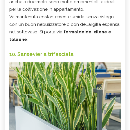
anche a due metri, sono molto ornamentalli e ideali
per la coltivazione in appartamento.
Va mantenuta costantemente umida, senza ristagni,
con un buon nebulizzatore o con dell’argilla espansa
nel sottovaso. Si porta via
formaldeide, xilene e
toluene
.
10. Sansevieria trifasciata