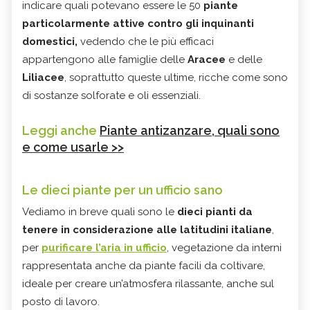
indicare quali potevano essere le 50
piante
particolarmente attive contro gli inquinanti
domestici
,
vedendo che le più efficaci
appartengono alle famiglie delle
Aracee
e delle
Liliacee
, soprattutto queste ultime, ricche come sono
di sostanze solforate e oli essenziali.
Leggi anche
Piante antizanzare, quali sono
e come usarle >>
Le dieci piante per un ufficio sano
Vediamo in breve quali sono le
dieci pianti da
tenere in considerazione alle latitudini italiane
,
per
purificare l’aria in ufficio
, vegetazione da interni
rappresentata anche da piante facili da coltivare,
ideale per creare un’atmosfera rilassante, anche sul
posto di lavoro.