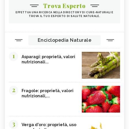
Trova Esperto
EFFETTUA UNA RICERCA NELLA DIRECTORY DI CURE-NATURALI E
TROVA IL TUO ESPERTO DI SALUTE NATURALE.
Enciclopedia Naturale
1
Asparagi: proprietà, valori
nutrizionali...
2
Fragole: proprietà, valori
nutrizionali,...
3
Verga d'oro: proprietà, uso