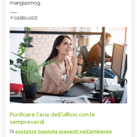
mangiasmog.
di
VALERIA GATTI
Purificare l'aria dell'ufficio con le
sempreverdi
Di
sostanze tossiche presenti nell’ambiente