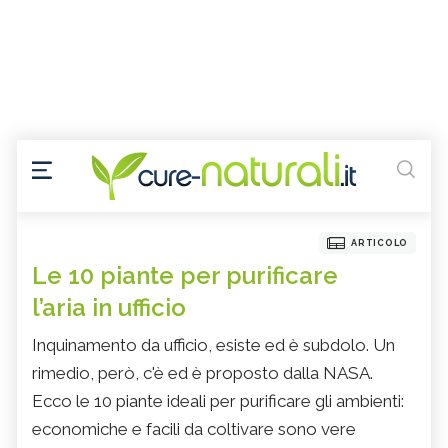
ARTICOLO
Le 10 piante per purificare
l’aria in ufficio
Inquinamento da ufficio, esiste ed è subdolo. Un
rimedio, però, c'è ed è proposto dalla NASA.
Ecco le 10 piante ideali per purificare gli ambienti:
economiche e facili da coltivare sono vere