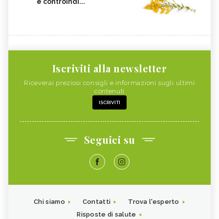
e controindi...
Iscriviti alla newsletter
Riceverai preziosi consigli e informazioni sugli ultimi
contenuti
ISCRIVITI
Seguici su
Chi siamo
Contatti
Trova l'esperto
Risposte di salute