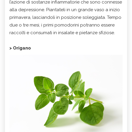
l’azione di sostanze infiammatorie che sono connesse
alla depressione. Piantateli in un grande vaso a inizio
primavera, lasciandoli in posizione soleggiata. Tempo
due o tre mesi, i primi pomodorini potranno essere
raccolti e consumati in insalate e pietanze sfiziose.
> Origano