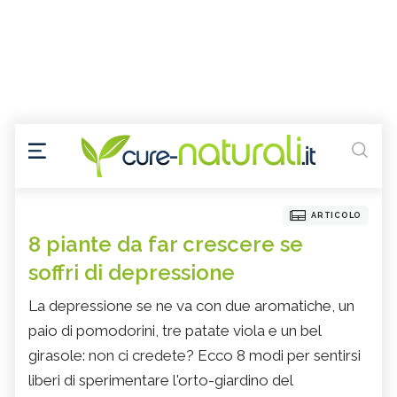
ARTICOLO
8 piante da far crescere se
soffri di depressione
La depressione se ne va con due aromatiche, un
paio di pomodorini, tre patate viola e un bel
girasole: non ci credete? Ecco 8 modi per sentirsi
liberi di sperimentare l'orto-giardino del