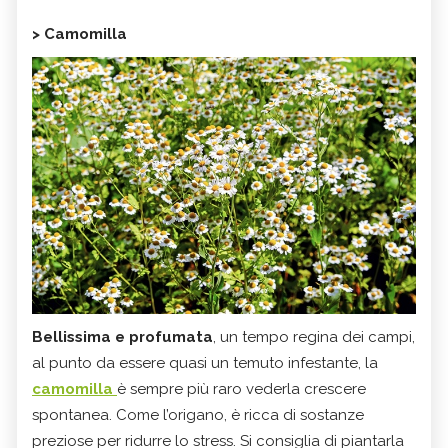
> Camomilla
Bellissima e profumata
, un tempo regina dei campi,
al punto da essere quasi un temuto infestante, la
camomilla
è sempre più raro vederla crescere
spontanea. Come l’origano, è ricca di sostanze
preziose per ridurre lo stress. Si consiglia di piantarla