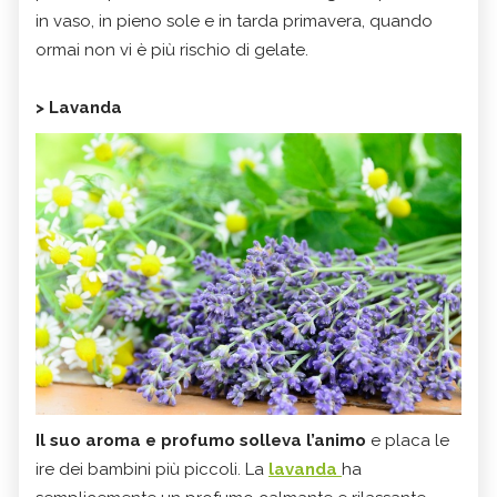
in vaso, in pieno sole e in tarda primavera, quando
ormai non vi è più rischio di gelate.
> Lavanda
Il suo aroma e profumo solleva l’animo
e placa le
ire dei bambini più piccoli. La
lavanda
ha