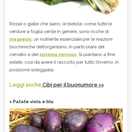
Rosse o gialle che siano, le bietole, come tutte le
verdure a foglia verde in genere, sono ricche di
magnesio
, un nutriente essenziale per le reazioni
biochimiche dell’organismo, in particolare del
cervello e del
sistema nervoso
. Si piantano a fine
estate, così da avere il raccolto per tutto l’inverno, in
posizione soleggiata.
Leggi anche
Cibi per il buonumore >>
> Patate viola e blu