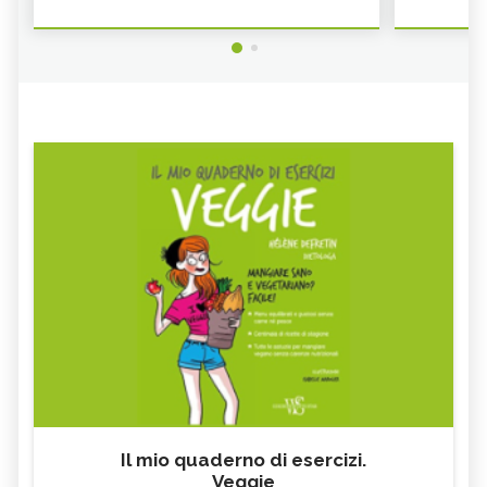
Il mio quaderno di esercizi.
Veggie