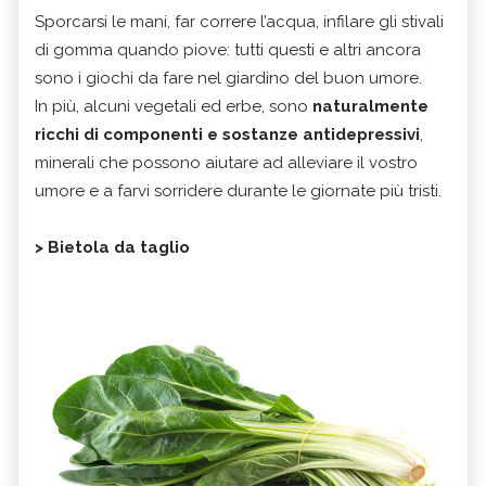
Sporcarsi le mani, far correre l’acqua, infilare gli stivali
di gomma quando piove: tutti questi e altri ancora
sono i giochi da fare nel giardino del buon umore.
In più, alcuni vegetali ed erbe, sono
naturalmente
ricchi di componenti e sostanze antidepressivi
,
minerali che possono aiutare ad alleviare il vostro
umore e a farvi sorridere durante le giornate più tristi.
> Bietola da taglio