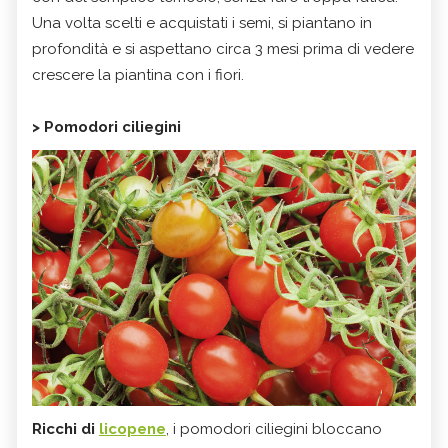
Una volta scelti e acquistati i semi, si piantano in
profondità e si aspettano circa 3 mesi prima di vedere
crescere la piantina con i fiori.
> Pomodori ciliegini
Ricchi di
licopene
, i pomodori ciliegini bloccano