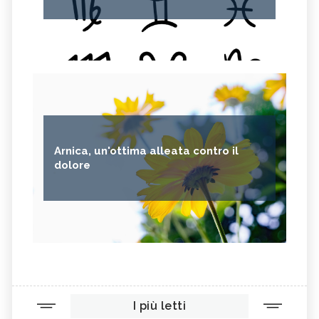
Arnica, un'ottima alleata contro il
dolore
I più letti