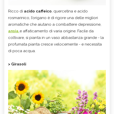
Ricco di
acido caffeico
, quercetina e acido
rosmarinico, l’origano è di rigore una delle migliori
aromatiche che aiutano a combattere depressione,
ansia
e affaticamento di varia origine. Facile da
coltivare, si pianta in un vaso abbastanza grande - la
profumata pianta cresce velocemente - e necessita
di poca acqua.
> Girasoli