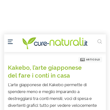
ARTICOLO
Kakebo, l’arte giapponese
del fare i conti in casa
L'arte giapponese del Kakebo permette di
spendere meno e meglio imparando a
destreggiarsi tra conti mensili, voci di spesa e
divertenti grafici: tutto per vedere velocemente