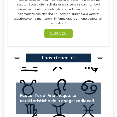
sostituirli con proteine di alta qualità, senza alcun rischio di
carenze alimentari o perdita di peso. Adottare la rettitudine
vegetariana non significa rinunciare al gusto o alla varietà:
scoprirete come mantenervi in forma grazie a menu vegetariani
equilibrati!
CLICCA QUI
I nostri speciali
Fuoco, Terra, Aria, Acqua: le
caratteristiche dei 12 segni zodiacali