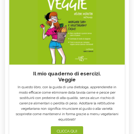
Il mio quaderno di esercizi.
Veggie
In questo libro, con la guida di una dietologa, apprenderete in
modo efficace come eliminare dalla tavola carne e pesce per
sostituirli con proteine di alta qualità, senza alcun rischio di
carenze alimentari o perdita di peso. Adottare la rettitudine
vegetariana non significa rinunciare al gusto o alla varietà:
scoprirete come mantenervi in forma grazie a menu vegetariani
equilibrati!
CLICCA QUI