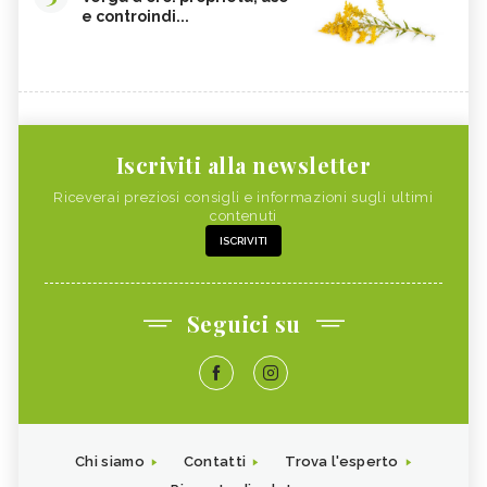
e controindi...
Iscriviti alla newsletter
Riceverai preziosi consigli e informazioni sugli ultimi
contenuti
ISCRIVITI
Seguici su
Chi siamo
Contatti
Trova l'esperto