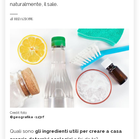
naturalmente, il sale.
di
REDAZIONE
Credit foto
©geografika -123rf
Quali sono
gli ingredienti utili per creare a casa