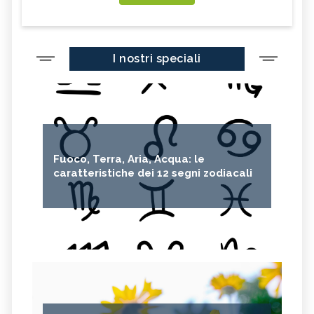
I nostri speciali
Fuoco, Terra, Aria, Acqua: le
caratteristiche dei 12 segni zodiacali