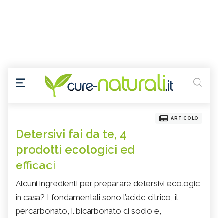
ARTICOLO
Detersivi fai da te, 4
prodotti ecologici ed
efficaci
Alcuni ingredienti per preparare detersivi ecologici
in casa? I fondamentali sono l’acido citrico, il
percarbonato, il bicarbonato di sodio e,