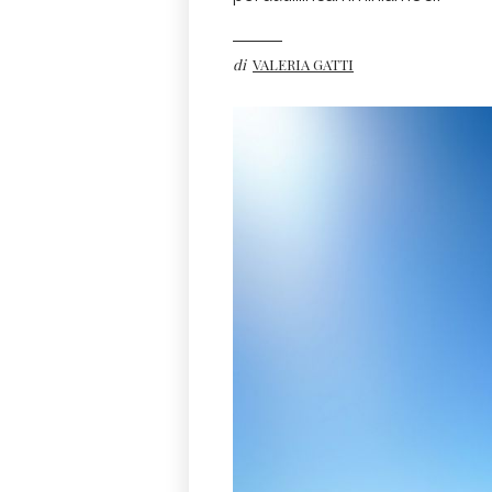
di
VALERIA GATTI