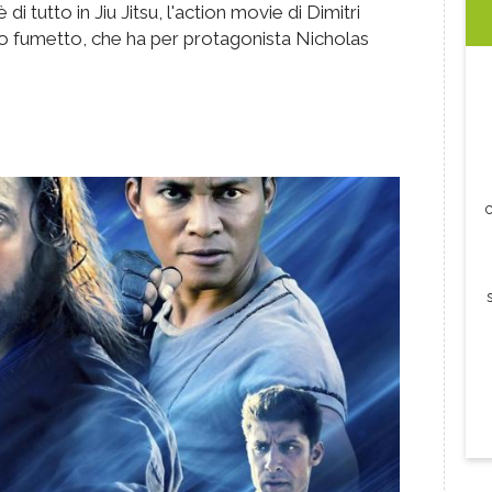
 tutto in Jiu Jitsu, l'action movie di Dimitri
o fumetto, che ha per protagonista Nicholas
c