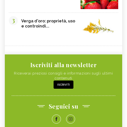
3
Verga d'oro: proprietà, uso
e controindi...
Iscriviti alla newsletter
Riceverai preziosi consigli e informazioni sugli ultimi
contenuti
ISCRIVITI
Seguici su