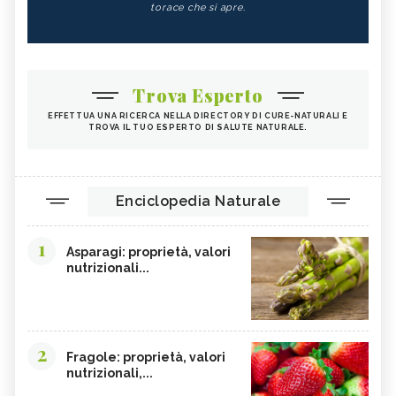
torace che si apre.
Trova Esperto
EFFETTUA UNA RICERCA NELLA DIRECTORY DI CURE-NATURALI E
TROVA IL TUO ESPERTO DI SALUTE NATURALE.
Enciclopedia Naturale
1
Asparagi: proprietà, valori
nutrizionali...
2
Fragole: proprietà, valori
nutrizionali,...