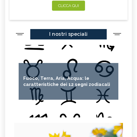
CLICCA QUI
I nostri speciali
Fuoco, Terra, Aria, Acqua: le
caratteristiche dei 12 segni zodiacali