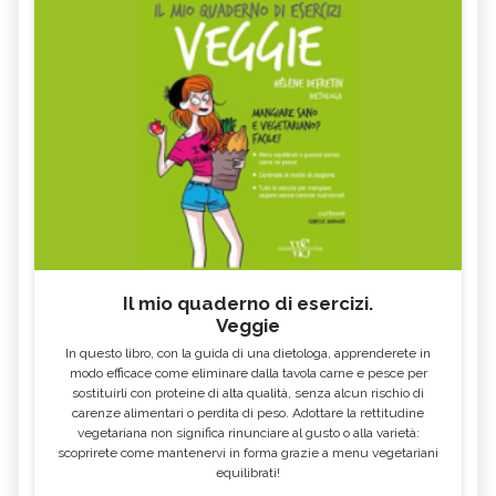
Il mio quaderno di esercizi.
Veggie
In questo libro, con la guida di una dietologa, apprenderete in
modo efficace come eliminare dalla tavola carne e pesce per
sostituirli con proteine di alta qualità, senza alcun rischio di
carenze alimentari o perdita di peso. Adottare la rettitudine
vegetariana non significa rinunciare al gusto o alla varietà:
scoprirete come mantenervi in forma grazie a menu vegetariani
equilibrati!