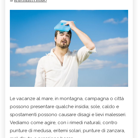
di
MARGHERITA RUSSO
Le vacanze al mare, in montagna, campagna o città
possono presentare qualche insidia; sole, caldo e
spostamenti possono causare disagi e lievi malesseri.
Vediamo come agire, con i rimedi naturali, contro
punture di medusa, eritemi solari, punture di zanzara,