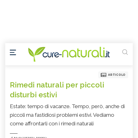
ARTICOLO
Rimedi naturali per piccoli
disturbi estivi
Estate: tempo di vacanze. Tempo, però, anche di
piccoli ma fastidiosi problemi estivi. Vediamo
come affrontarli con i rimedi naturali