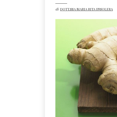
di
DOTT.SSA MARIA RITA INSOLERA