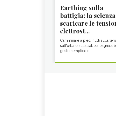
Earthing sulla
battigia: la scienza
scaricare le tensio
elettrost...
Camminare a piedi nudi sulla terr
sull'erba o sulla sabbia bagnata è
gesto semplice c...