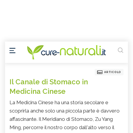
ARTICOLO
Il Canale di Stomaco in
Medicina Cinese
La Medicina Cinese ha una storia secolare e
scoprirla anche solo una piccola parte è davvero
affascinante. Il Meridiano di Stomaco, Zu Yang
Ming, percorre il nostro corpo dall'alto verso il