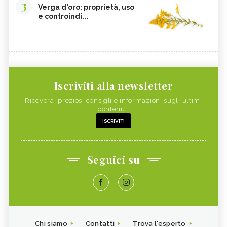
3
Verga d'oro: proprietà, uso
e controindi...
Iscriviti alla newsletter
Riceverai preziosi consigli e informazioni sugli ultimi
contenuti
ISCRIVITI
Seguici su
Chi siamo
Contatti
Trova l'esperto