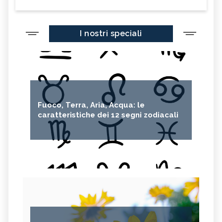
I nostri speciali
Fuoco, Terra, Aria, Acqua: le
caratteristiche dei 12 segni zodiacali