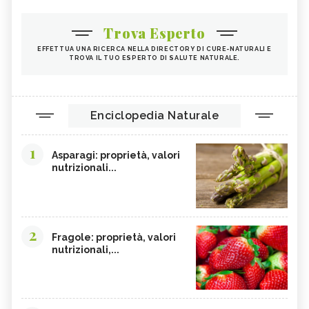
Trova Esperto
EFFETTUA UNA RICERCA NELLA DIRECTORY DI CURE-NATURALI E
TROVA IL TUO ESPERTO DI SALUTE NATURALE.
Enciclopedia Naturale
1
Asparagi: proprietà, valori
nutrizionali...
2
Fragole: proprietà, valori
nutrizionali,...