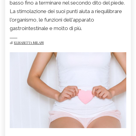
basso fino a terminare nel secondo dito del piede.
La stimolazione dei suoi punti aiuta a riequilibrare
l'organismo, le funzioni dell'apparato
gastrointestinale e molto di più.
di
ELISABETTA MILANI