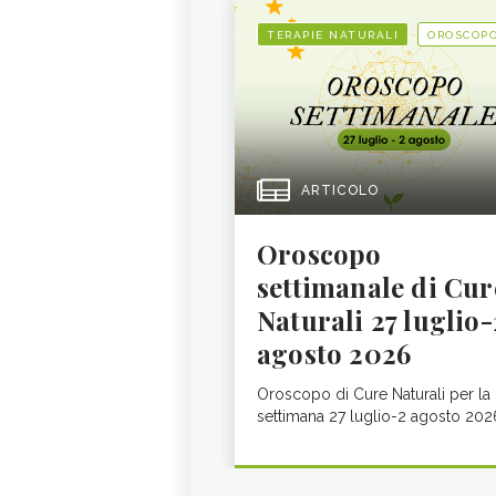
TERAPIE NATURALI
OROSCOP
ARTICOLO
Oroscopo
settimanale di Cur
Naturali 27 luglio-
agosto 2026
Oroscopo di Cure Naturali per la
settimana 27 luglio-2 agosto 202