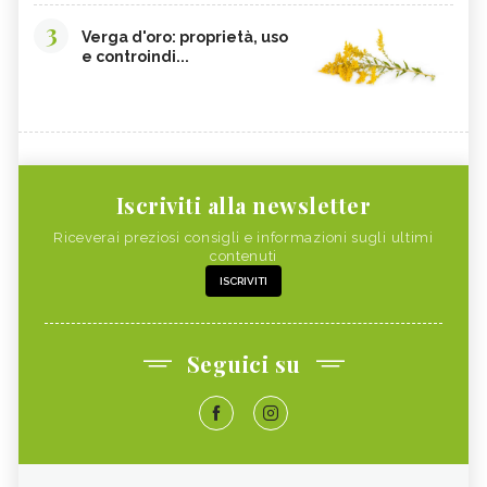
3
Verga d'oro: proprietà, uso
e controindi...
Iscriviti alla newsletter
Riceverai preziosi consigli e informazioni sugli ultimi
contenuti
ISCRIVITI
Seguici su