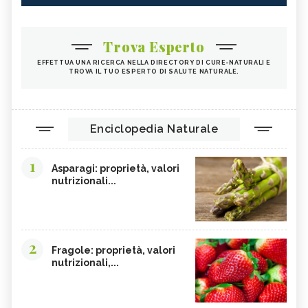
Trova Esperto
EFFETTUA UNA RICERCA NELLA DIRECTORY DI CURE-NATURALI E
TROVA IL TUO ESPERTO DI SALUTE NATURALE.
Enciclopedia Naturale
1
Asparagi: proprietà, valori
nutrizionali...
2
Fragole: proprietà, valori
nutrizionali,...