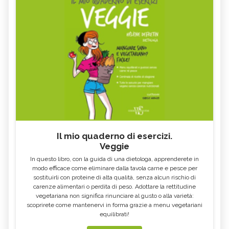
Il mio quaderno di esercizi.
Veggie
In questo libro, con la guida di una dietologa, apprenderete in
modo efficace come eliminare dalla tavola carne e pesce per
sostituirli con proteine di alta qualità, senza alcun rischio di
carenze alimentari o perdita di peso. Adottare la rettitudine
vegetariana non significa rinunciare al gusto o alla varietà:
scoprirete come mantenervi in forma grazie a menu vegetariani
equilibrati!