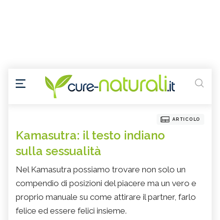
ARTICOLO
Kamasutra: il testo indiano
sulla sessualità
Nel Kamasutra possiamo trovare non solo un
compendio di posizioni del piacere ma un vero e
proprio manuale su come attirare il partner, farlo
felice ed essere felici insieme.