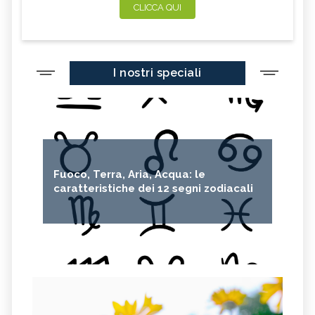
CLICCA QUI
I nostri speciali
Fuoco, Terra, Aria, Acqua: le
caratteristiche dei 12 segni zodiacali