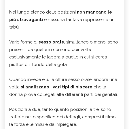
Nel lungo elenco delle posizioni
non mancano le
più stravaganti
e nessuna fantasia rappresenta un
tabù.
Varie forme di
sesso orale
, simultaneo o meno, sono
presenti, da quelle in cui sono coinvolte
esclusivamente le labbra a quelle in cui si cerca
piuttosto il fondo della gola.
Quando invece è lui a offrire sesso orale, ancora una
volta
si analizzano i vari tipi di piacere
che la
donna prova collegati alle differenti parti dei genitali.
Posizioni a due, tanto quanto posizioni a tre, sono
trattate nello specifico dei dettagli, compresi il ritmo,
la forza e le misure da impiegare.