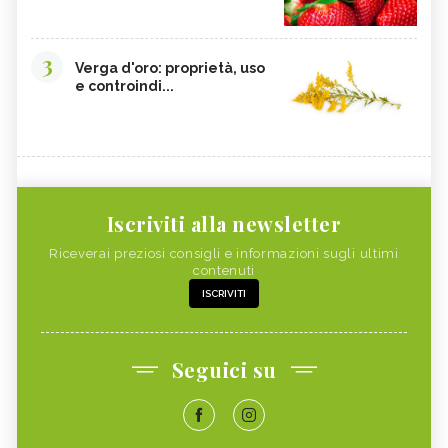
3
Verga d'oro: proprietà, uso
e controindi...
Iscriviti alla newsletter
Riceverai preziosi consigli e informazioni sugli ultimi
contenuti
ISCRIVITI
Seguici su