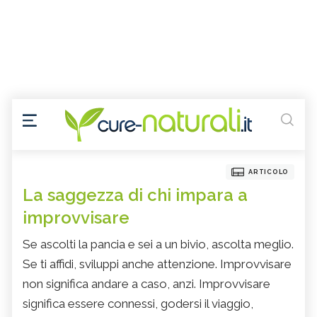
ARTICOLO
La saggezza di chi impara a
improvvisare
Se ascolti la pancia e sei a un bivio, ascolta meglio.
Se ti affidi, sviluppi anche attenzione. Improvvisare
non significa andare a caso, anzi. Improvvisare
significa essere connessi, godersi il viaggio,