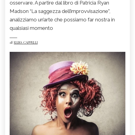
osservare. A partire dal libro di Patricia Ryan
Madson “La saggezza dell’improvvisazione”,
analizziamo un’arte che possiamo far nostra in
qualsiasi momento
di
ELISA CAPPELLI