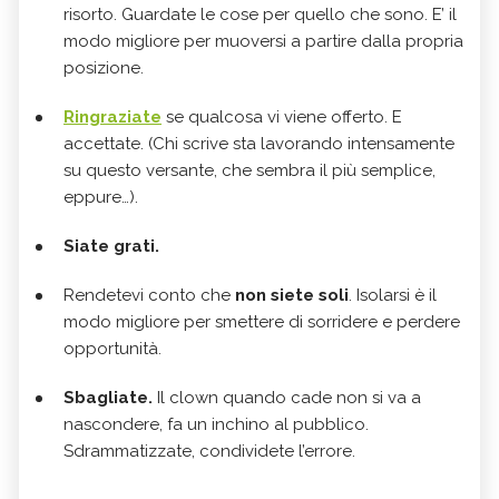
risorto. Guardate le cose per quello che sono. E’ il
modo migliore per muoversi a partire dalla propria
posizione.
Ringraziate
se qualcosa vi viene offerto. E
accettate. (Chi scrive sta lavorando intensamente
su questo versante, che sembra il più semplice,
eppure…).
Siate grati.
Rendetevi conto che
non siete soli
. Isolarsi è il
modo migliore per smettere di sorridere e perdere
opportunità.
Sbagliate.
Il clown quando cade non si va a
nascondere, fa un inchino al pubblico.
Sdrammatizzate, condividete l’errore.