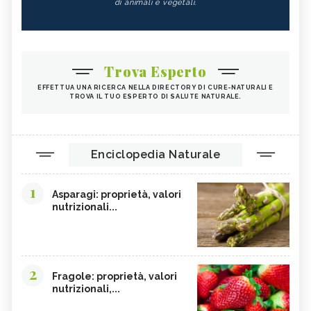
di animali e vegetali.
Trova Esperto
EFFETTUA UNA RICERCA NELLA DIRECTORY DI CURE-NATURALI E
TROVA IL TUO ESPERTO DI SALUTE NATURALE.
Enciclopedia Naturale
1
Asparagi: proprietà, valori
nutrizionali...
2
Fragole: proprietà, valori
nutrizionali,...