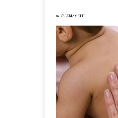
di
VALERIA GATTI