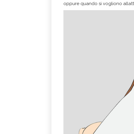
oppure quando si vogliono allatt