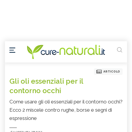
ARTICOLO
Gli oli essenziali per il
contorno occhi
Come usare gli oli essenziali per il contorno occhi?
Ecco 2 miscele contro rughe, borse e segni di
espressione