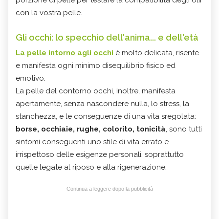
con la vostra pelle.
Gli occhi: lo specchio dell'anima... e dell'età
La pelle intorno agli occhi
è molto delicata, risente
e manifesta ogni minimo disequilibrio fisico ed
emotivo.
La pelle del contorno occhi, inoltre, manifesta
apertamente, senza nascondere nulla, lo stress, la
stanchezza, e le conseguenze di una vita sregolata:
borse, occhiaie, rughe, colorito, tonicità
, sono tutti
sintomi conseguenti uno stile di vita errato e
irrispettoso delle esigenze personali, soprattutto
quelle legate al riposo e alla rigenerazione.
Continua a leggere dopo la pubblicità