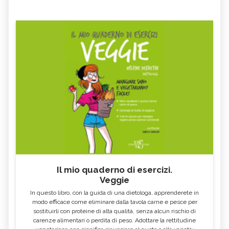
Il mio quaderno di esercizi.
Veggie
In questo libro, con la guida di una dietologa, apprenderete in
modo efficace come eliminare dalla tavola carne e pesce per
sostituirli con proteine di alta qualità, senza alcun rischio di
carenze alimentari o perdita di peso. Adottare la rettitudine