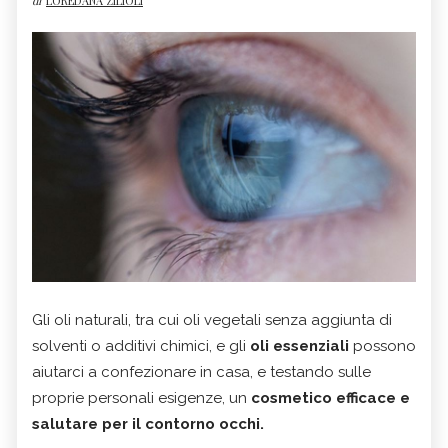
di
LOREDANA ZILIOLI
Gli oli naturali, tra cui oli vegetali senza aggiunta di
solventi o additivi chimici, e gli
oli essenziali
possono
aiutarci a confezionare in casa, e testando sulle
proprie personali esigenze, un
cosmetico efficace e
salutare per il contorno occhi.