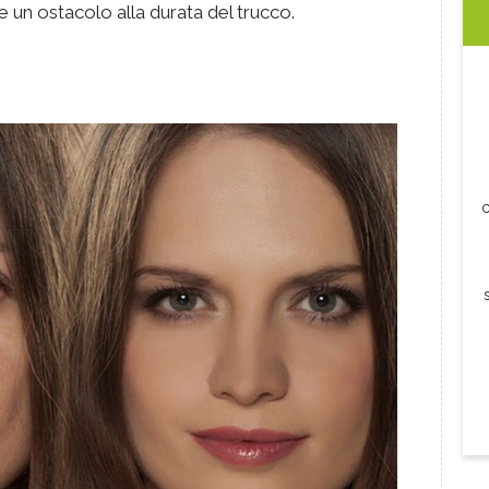
e un ostacolo alla durata del trucco.
c