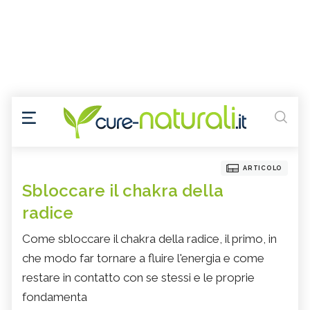
ARTICOLO
Sbloccare il chakra della
radice
Come sbloccare il chakra della radice, il primo, in
che modo far tornare a fluire l'energia e come
restare in contatto con se stessi e le proprie
fondamenta