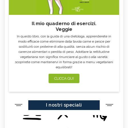
Il mio quaderno di esercizi.
Veggie
In questo libro, con la guida di una dietologa, apprenderete in
modo efficace come eliminare dalla tavola carne e pesce per
sostituirli con proteine di alta qualità, senza alcun rischio di
carenze alimentari o perdita di peso. Adottare la rettitudine
vegetariana non significa rinunciare al gusto o alla varietà:
scoprirete come mantenervi in forma grazie a menu vegetariani
equilibrati!
CLICCA QUI
I nostri speciali