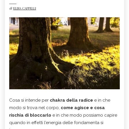
di
ELISA CAPPELLI
Cosa si intende per
chakra della radice
e in che
modo si trova nel corpo,
come agisce e cosa
rischia di bloccarlo
e in che modo possiamo capire
quando in effetti l'energia delle fondamenta si