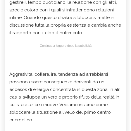
gestire il tempo quotidiano, la relazione con gli altri,
specie coloro con i quali si intrattengono relazioni
intime. Quando questo chakra si blocca si mette in
discussione tutta la propria esistenza e cambia anche
il rapporto con il cibo, il nutrimento.
Continua a leggere dopo la pubblicità
Aggresività, collera, ira, tendenza ad arrabbiarsi
possono essere conseguenze derivanti da un
eccesos di energia concentrata in questa zona. In alri
casi si sviluppa un vero e proprio rifuto della realtà in
cui si esiste, ci si muove. Vediamo insieme come
sbloccare la situazione a livello del primo centro
energetico.