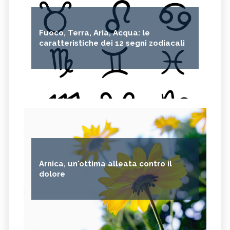
Fuoco, Terra, Aria, Acqua: le
caratteristiche dei 12 segni zodiacali
Arnica, un'ottima alleata contro il
dolore